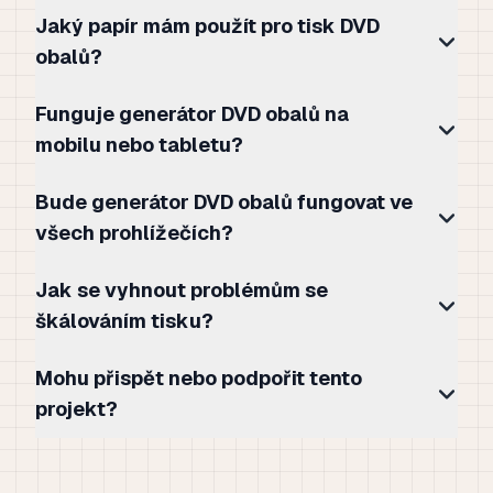
Jaký papír mám použít pro tisk DVD
obalů?
Funguje generátor DVD obalů na
mobilu nebo tabletu?
Bude generátor DVD obalů fungovat ve
všech prohlížečích?
Jak se vyhnout problémům se
škálováním tisku?
Mohu přispět nebo podpořit tento
projekt?