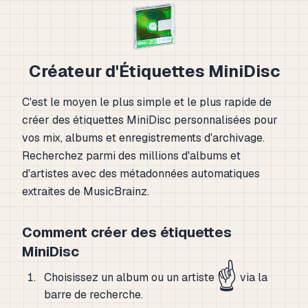
Créateur d'Étiquettes MiniDisc
C'est le moyen le plus simple et le plus rapide de
créer des étiquettes MiniDisc personnalisées pour
vos mix, albums et enregistrements d'archivage.
Recherchez parmi des millions d'albums et
d'artistes avec des métadonnées automatiques
extraites de MusicBrainz.
Comment créer des étiquettes
MiniDisc
☝️
Choisissez un album ou un artiste
via la
barre de recherche.