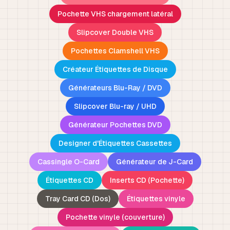
Pochette VHS chargement latéral
Slipcover Double VHS
Pochettes Clamshell VHS
Créateur Étiquettes de Disque
Générateurs Blu-Ray / DVD
Slipcover Blu-ray / UHD
Générateur Pochettes DVD
Designer d'Étiquettes Cassettes
Cassingle O-Card
Générateur de J-Card
Étiquettes CD
Inserts CD (Pochette)
Tray Card CD (Dos)
Étiquettes vinyle
Pochette vinyle (couverture)