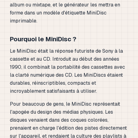
album ou mixtape, et le générateur les mettra en
forme dans un modèle d'étiquette MiniDisc
imprimable.
Pourquoi le MiniDisc ?
Le MiniDisc était la réponse futuriste de Sony à la
cassette et au CD. Introduit au début des années
1990, il combinait la portabilité des cassettes avec
la clarté numérique des CD. Les MiniDiscs étaient
durables, réinscriptibles, compacts et
incroyablement satisfaisants à utiliser.
Pour beaucoup de gens, le MiniDisc représentait
l'apogée du design des médias physiques. Les
disques venaient dans des coques colorées,
prenaient en charge l'édition des pistes directement
sur l'appareil, et rendaient la culture des playlists à