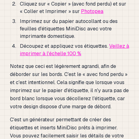
Cliquez sur « Copier » (avec fond perdu) et sur
« Coller et Imprimer » sur
Photopea
Imprimez sur du papier autocollant ou des
feuilles d'étiquettes MiniDisc avec votre
imprimante domestique.
Découpez et appliquez vos étiquettes.
Veillez à
imprimer à l'échelle 100 %
Notez que ceci est légèrement agrandi, afin de
déborder sur les bords. C'est le « avec fond perdu »
et c'est intentionnel. Cela signifie que lorsque vous
imprimez sur le papier d'étiquette, il n'y aura pas de
bord blanc lorsque vous décollerez l'étiquette, car
votre design dispose d'une marge de débord.
C'est un générateur permettant de créer des
étiquettes et inserts MiniDisc prêts à imprimer.
Vous pouvez facilement saisir les détails de votre