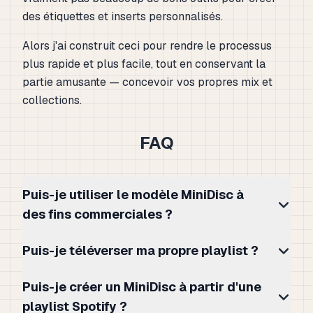
des étiquettes et inserts personnalisés.
Alors j'ai construit ceci pour rendre le processus
plus rapide et plus facile, tout en conservant la
partie amusante — concevoir vos propres mix et
collections.
FAQ
Puis-je utiliser le modèle MiniDisc à
des fins commerciales ?
Puis-je téléverser ma propre playlist ?
Puis-je créer un MiniDisc à partir d'une
playlist Spotify ?