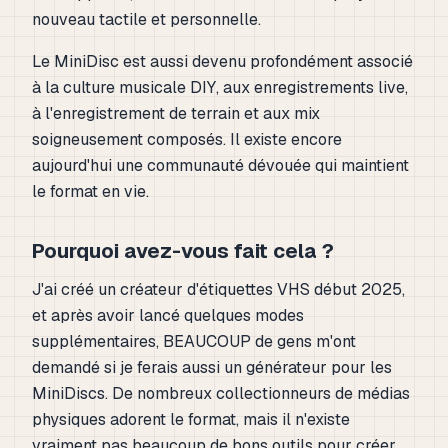
nouveau tactile et personnelle.
Le MiniDisc est aussi devenu profondément associé
à la culture musicale DIY, aux enregistrements live,
à l'enregistrement de terrain et aux mix
soigneusement composés. Il existe encore
aujourd'hui une communauté dévouée qui maintient
le format en vie.
Pourquoi avez-vous fait cela ?
J'ai créé un créateur d'étiquettes VHS début 2025,
et après avoir lancé quelques modes
supplémentaires, BEAUCOUP de gens m'ont
demandé si je ferais aussi un générateur pour les
MiniDiscs. De nombreux collectionneurs de médias
physiques adorent le format, mais il n'existe
vraiment pas beaucoup de bons outils pour créer