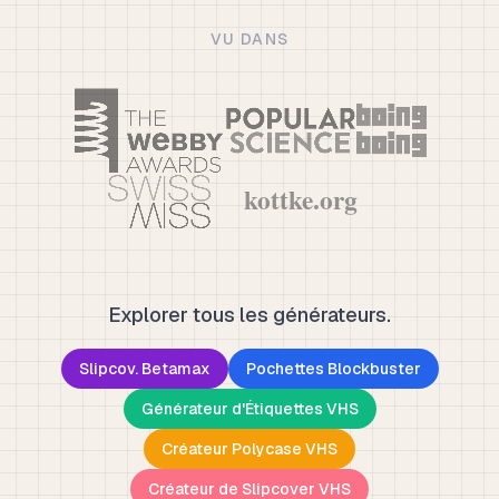
VU DANS
Explorer tous les générateurs.
Slipcov. Betamax
Pochettes Blockbuster
Générateur d'Étiquettes VHS
Créateur Polycase VHS
Créateur de Slipcover VHS