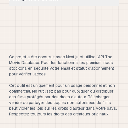
Ce projet a été construit avec Next.js et utilise l'API The
Movie Database. Pour les fonctionnalités premium, nous
stockons en sécurité votre email et statut d'abonnement
pour vérifier l'accès.
Cet outil est uniquement pour un usage personnel et non
commercial. Ne l'utilisez pas pour dupliquer ou distribuer
des films protégés par des droits d'auteur. Télécharger,
vendre ou partager des copies non autorisées de films
peut violer les lois sur les droits d'auteur dans votre pays.
Respectez toujours les droits des créateurs originaux.