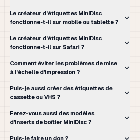
Le créateur d'étiquettes MiniDisc
fonctionne-t-il sur mobile ou tablette ?
Le créateur d'étiquettes MiniDisc
fonctionne-t-il sur Safari ?
Comment éviter les problèmes de mise
à l'échelle d'impression ?
Puis-je aussi créer des étiquettes de
cassette ou VHS ?
Ferez-vous aussi des modèles
d'inserts de boîtier MiniDisc ?
Puis-je faire un don ?