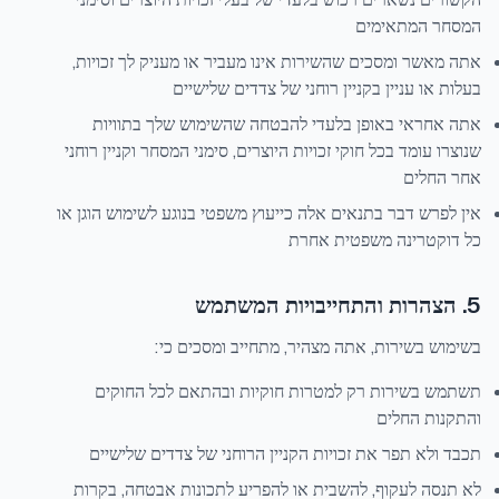
המסחר המתאימים
אתה מאשר ומסכים שהשירות אינו מעביר או מעניק לך זכויות,
בעלות או עניין בקניין רוחני של צדדים שלישיים
אתה אחראי באופן בלעדי להבטחה שהשימוש שלך בתוויות
שנוצרו עומד בכל חוקי זכויות היוצרים, סימני המסחר וקניין רוחני
אחר החלים
אין לפרש דבר בתנאים אלה כייעוץ משפטי בנוגע לשימוש הוגן או
כל דוקטרינה משפטית אחרת
5. הצהרות והתחייבויות המשתמש
בשימוש בשירות, אתה מצהיר, מתחייב ומסכים כי:
תשתמש בשירות רק למטרות חוקיות ובהתאם לכל החוקים
והתקנות החלים
תכבד ולא תפר את זכויות הקניין הרוחני של צדדים שלישיים
לא תנסה לעקוף, להשבית או להפריע לתכונות אבטחה, בקרות