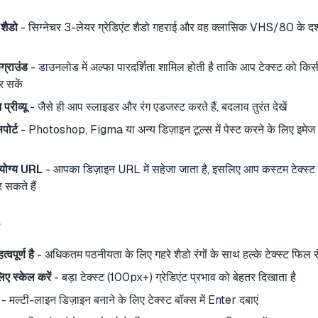
 शैडो
- सिग्नेचर 3-लेयर ग्रेडिएंट शैडो गहराई और वह क्लासिक VHS/80 के दश
कग्राउंड
- डाउनलोड में अल्फा पारदर्शिता शामिल होती है ताकि आप टेक्स्ट को किसी
 सकें
्रीव्यू
- जैसे ही आप स्लाइडर और रंग एडजस्ट करते हैं, बदलाव तुरंत देखें
पोर्ट
- Photoshop, Figma या अन्य डिज़ाइन टूल्स में पेस्ट करने के लिए इमेज
 योग्य URL
- आपका डिज़ाइन URL में सहेजा जाता है, इसलिए आप कस्टम टेक्स्ट 
 सकते हैं
्वपूर्ण है
- अधिकतम पठनीयता के लिए गहरे शैडो रंगों के साथ हल्के टेक्स्ट फिल र
िए स्केल करें
- बड़ा टेक्स्ट (100px+) ग्रेडिएंट प्रभाव को बेहतर दिखाता है
- मल्टी-लाइन डिज़ाइन बनाने के लिए टेक्स्ट बॉक्स में Enter दबाएं