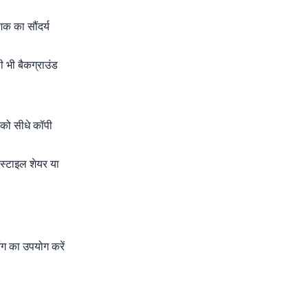
क का सौंदर्य
 भी बैकग्राउंड
 को सीधे कॉपी
स्टाइल शेयर या
ंग का उपयोग करें