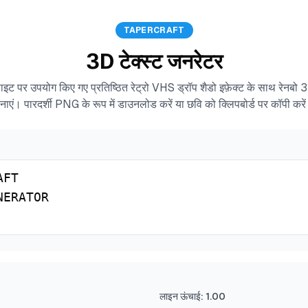
TAPERCRAFT
3D टेक्स्ट जनरेटर
इट पर उपयोग किए गए प्रतिष्ठित रेट्रो VHS ड्रॉप शैडो इफ़ेक्ट के साथ रेनबो 3
नाएं। पारदर्शी PNG के रूप में डाउनलोड करें या छवि को क्लिपबोर्ड पर कॉपी करे
लाइन ऊंचाई
:
1.00