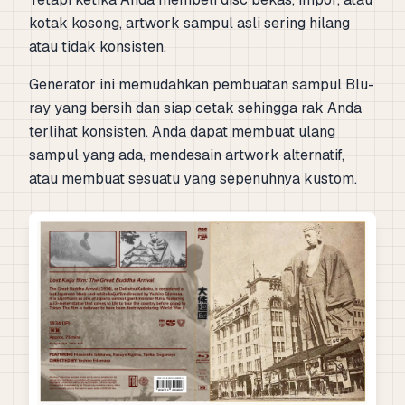
kotak kosong, artwork sampul asli sering hilang
atau tidak konsisten.
Generator ini memudahkan pembuatan sampul Blu-
ray yang bersih dan siap cetak sehingga rak Anda
terlihat konsisten. Anda dapat membuat ulang
sampul yang ada, mendesain artwork alternatif,
atau membuat sesuatu yang sepenuhnya kustom.