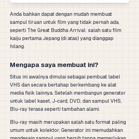
Anda bahkan dapat dengan mudah membuat
sampul tiruan untuk film yang tidak pernah ada,
seperti The Great Buddha Arrival: salah satu film
kaiju pertama Jepang (di atas) yang dianggap
hilang.
Mengapa saya membuat ini?
Situs ini awalnya dimulai sebagai pembuat label
VHS dan secara bertahap berkembang ke alat
media fisik lainnya. Setelah membangun generator
untuk label kaset, J-card, DVD, dan sampul VHS,
Blu-ray terasa seperti tambahan alami.
Blu-ray masih merupakan salah satu format paling
umum untuk kolektor. Generator ini memudahkan
mendesain sampul yang bersih tanpa memerlukan