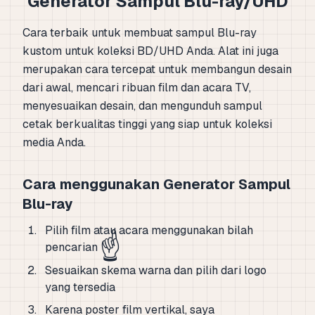
Generator Sampul Blu-ray/UHD
Cara terbaik untuk membuat sampul Blu-ray
kustom untuk koleksi BD/UHD Anda. Alat ini juga
merupakan cara tercepat untuk membangun desain
dari awal, mencari ribuan film dan acara TV,
menyesuaikan desain, dan mengunduh sampul
cetak berkualitas tinggi yang siap untuk koleksi
media Anda.
Cara menggunakan Generator Sampul
Blu-ray
Pilih film atau acara menggunakan bilah
☝️
pencarian
Sesuaikan skema warna dan pilih dari logo
yang tersedia
Karena poster film vertikal, saya