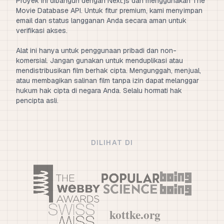
Proyek ini dibangun dengan Next.js dan menggunakan The
Movie Database API. Untuk fitur premium, kami menyimpan
email dan status langganan Anda secara aman untuk
verifikasi akses.
Alat ini hanya untuk penggunaan pribadi dan non-
komersial. Jangan gunakan untuk menduplikasi atau
mendistribusikan film berhak cipta. Mengunggah, menjual,
atau membagikan salinan film tanpa izin dapat melanggar
hukum hak cipta di negara Anda. Selalu hormati hak
pencipta asli.
DILIHAT DI