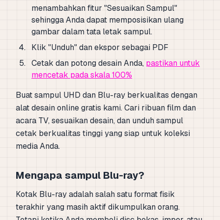
menambahkan fitur "Sesuaikan Sampul"
sehingga Anda dapat memposisikan ulang
gambar dalam tata letak sampul.
Klik "Unduh" dan ekspor sebagai PDF
Cetak dan potong desain Anda,
pastikan untuk
mencetak pada skala 100%
Buat sampul UHD dan Blu-ray berkualitas dengan
alat desain online gratis kami. Cari ribuan film dan
acara TV, sesuaikan desain, dan unduh sampul
cetak berkualitas tinggi yang siap untuk koleksi
media Anda.
Mengapa sampul Blu-ray?
Kotak Blu-ray adalah salah satu format fisik
terakhir yang masih aktif dikumpulkan orang.
Tetapi ketika Anda membeli disc bekas, impor, atau