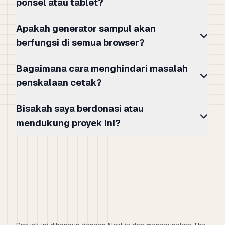
ponsel atau tablet?
Apakah generator sampul akan
berfungsi di semua browser?
Bagaimana cara menghindari masalah
penskalaan cetak?
Bisakah saya berdonasi atau
mendukung proyek ini?