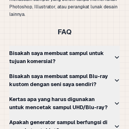
Photoshop, Illustrator, atau perangkat lunak desain
lainnya.
FAQ
Bisakah saya membuat sampul untuk
tujuan komersial?
Bisakah saya membuat sampul Blu-ray
kustom dengan seni saya sendiri?
Kertas apa yang harus digunakan
untuk mencetak sampul UHD/Blu-ray?
Apakah generator sampul berfungsi di