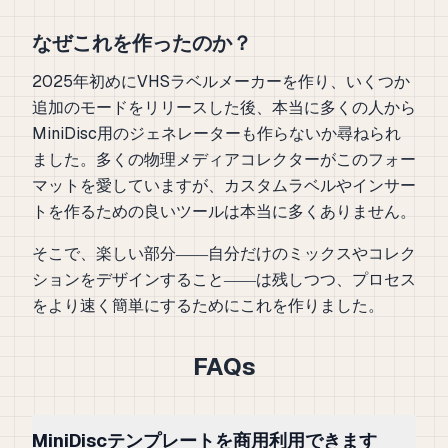
なぜこれを作ったのか？
2025年初めにVHSラベルメーカーを作り、いくつか
追加のモードをリリースした後、本当に多くの人から
MiniDisc用のジェネレーターも作らないか尋ねられ
ました。多くの物理メディアコレクターがこのフォー
マットを愛していますが、カスタムラベルやインサー
トを作るための良いツールは本当に多くありません。
そこで、楽しい部分――自分だけのミックスやコレク
ションをデザインすること――は残しつつ、プロセス
をより速く簡単にするためにこれを作りました。
FAQs
MiniDiscテンプレートを商用利用できます