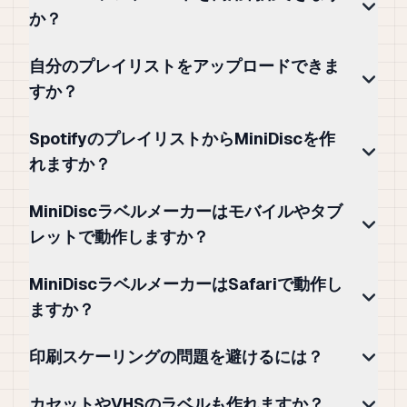
か？
自分のプレイリストをアップロードできま
すか？
SpotifyのプレイリストからMiniDiscを作
れますか？
MiniDiscラベルメーカーはモバイルやタブ
レットで動作しますか？
MiniDiscラベルメーカーはSafariで動作し
ますか？
印刷スケーリングの問題を避けるには？
カセットやVHSのラベルも作れますか？