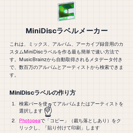
MiniDiscラベルメーカー
これは、ミックス、アルバム、アーカイブ録音用のカ
スタムMiniDiscラベルを作る最も簡単で速い方法で
す。MusicBrainzから自動取得されるメタデータ付き
で、数百万のアルバムとアーティストから検索できま
す。
MiniDiscラベルの作り方
検索バーを使ってアルバムまたはアーティストを
☝️
選択します
Photopea
で「コピー」（裁ち落としあり）をク
リックし、「貼り付けて印刷」します