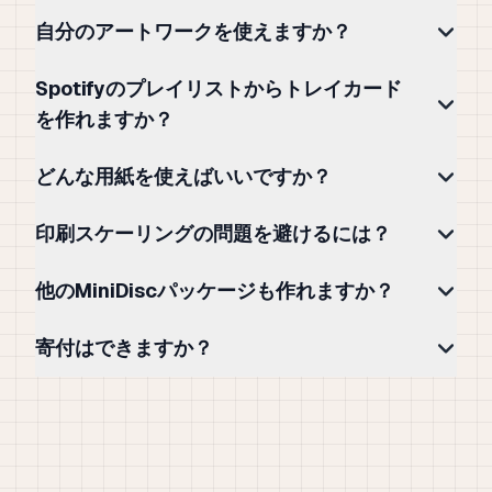
自分のアートワークを使えますか？
Spotifyのプレイリストからトレイカード
を作れますか？
どんな用紙を使えばいいですか？
印刷スケーリングの問題を避けるには？
他のMiniDiscパッケージも作れますか？
寄付はできますか？