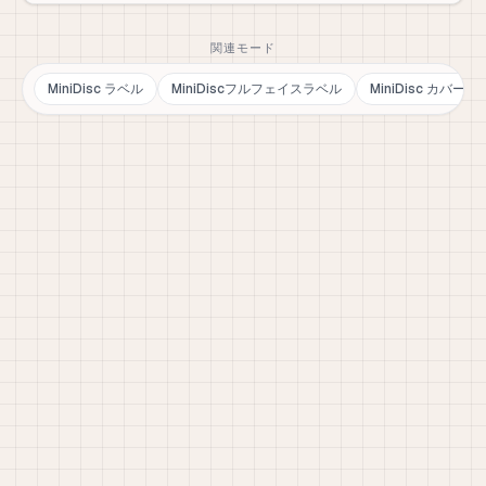
関連モード
MiniDisc ラベル
MiniDiscフルフェイスラベル
MiniDisc カバー