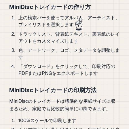
MiniDiscトレイカードの作り方
上の検索バーを使ってアルバム、アーティスト、
☝️
プレイリストを選択します
トラックリスト、背表紙テキスト、裏表紙のレイ
アウトをカスタマイズします
色、アートワーク、ロゴ、メタデータを調整しま
す
「ダウンロード」をクリックして、印刷対応の
PDFまたはPNGをエクスポートします
MiniDiscトレイカードの印刷方法
MiniDiscのトレイカードは標準的な用紙サイズに収
まるため、家庭でも比較的簡単に印刷できます。
100%スケールで印刷します