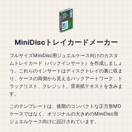
MiniDiscトレイカードメーカー
フルサイズMiniDisc用ジュエルケース向けのカスタ
ムトレイカード（バックインサート）を作成しましょ
う。これらのインサートはディスクトレイの裏に収ま
り、ケースの両側から見えるバックアートワーク、ト
ラックリスト、クレジット、背表紙テキストを含みま
す。
このテンプレートは、後期のコンパクトな正方形MD
ケースではなく、オリジナルの大きめのMiniDisc用
ジュエルケース向けに設計されています。