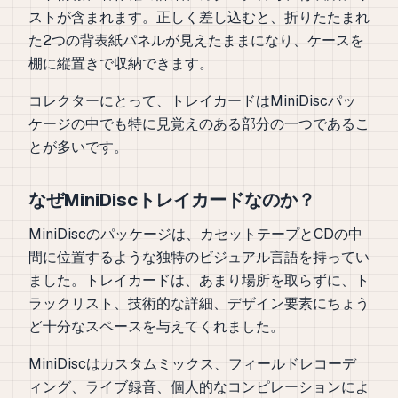
ストが含まれます。正しく差し込むと、折りたたまれ
た2つの背表紙パネルが見えたままになり、ケースを
棚に縦置きで収納できます。
コレクターにとって、トレイカードはMiniDiscパッ
ケージの中でも特に見覚えのある部分の一つであるこ
とが多いです。
なぜMiniDiscトレイカードなのか？
MiniDiscのパッケージは、カセットテープとCDの中
間に位置するような独特のビジュアル言語を持ってい
ました。トレイカードは、あまり場所を取らずに、ト
ラックリスト、技術的な詳細、デザイン要素にちょう
ど十分なスペースを与えてくれました。
MiniDiscはカスタムミックス、フィールドレコーデ
ィング、ライブ録音、個人的なコンピレーションによ