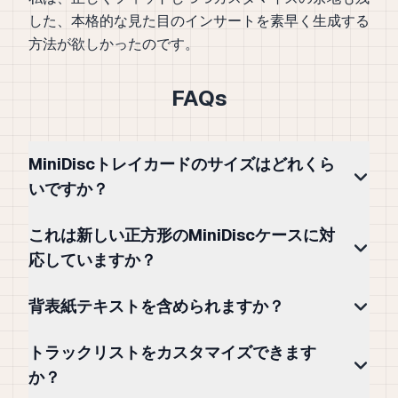
した、本格的な見た目のインサートを素早く生成する
方法が欲しかったのです。
FAQs
MiniDiscトレイカードのサイズはどれくら
いですか？
これは新しい正方形のMiniDiscケースに対
応していますか？
背表紙テキストを含められますか？
トラックリストをカスタマイズできます
か？