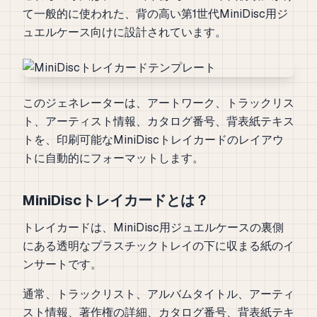
て一般的に使われた、背の高い第1世代MiniDisc用ジ
ュエルケース向けに設計されています。
このジェネレーターは、アートワーク、トラックリス
ト、アーティスト情報、カタログ番号、背表紙テキス
トを、印刷可能なMiniDiscトレイカードのレイアウ
トに自動的にフォーマットします。
MiniDiscトレイカードとは？
トレイカードは、MiniDisc用ジュエルケースの裏側
にある透明なプラスチックトレイの下に収まる紙のイ
ンサートです。
通常、トラックリスト、アルバムタイトル、アーティ
スト情報、著作権の詳細、カタログ番号、背表紙テキ