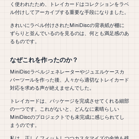
く使われたため、トレイカードはコレクションをラベ
ル付けしてアーカイブする重要な手段になりました。
きれいにラベル付けされたMiniDiscの背表紙が棚に
ずらりと並んでいるのを見るのは、何とも満足感のあ
るものです。
なぜこれを作ったのか？
MiniDiscラベルジェネレーターやジュエルケースカ
バーツールを作った後、人々から適切なトレイカード
対応を求める声が絶えませんでした。
トレイカードは、パッケージを完成させてくれる細部
の一つです。これがないと、どんなに素晴らしい
MiniDiscのプロジェクトでも未完成に感じられてし
まうのです。
私は、正しくフィットしつつカスタマイズの余地も残