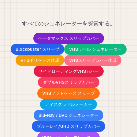
すべてのジェネレーターを探索する。
ベータマックス スリップカバー
Blockbuster スリーブ
VHSラベル ジェネレーター
VHSポリケース作成
VHSスリップカバー作成
サイドローディングVHSカバー
ダブルVHSスリップカバー
VHSソフトケース スリーブ
ディスクラベルメーカー
Blu-Ray / DVD ジェネレーター
ブルーレイ/UHD スリップカバー