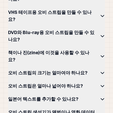
VHS 테이프용 오비 스트립을 만들 수 있나
요?
DVD와 Blu-ray용 오비 스트립을 만들 수 있
나요?
책이나 진(zine)에 이것을 사용할 수 있나
요?
오비 스트립의 크기는 얼마여야 하나요?
오비 스트립은 얼마나 넓어야 하나요?
일본어 텍스트를 추가할 수 있나요?
오비 스트립 생성기가 앨범이나 영화 데이터