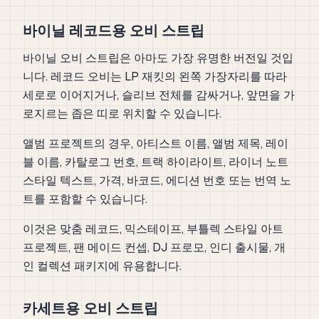
바이닐 레코드용 오비 스트립
바이닐 오비 스트립은 아마도 가장 유명한 버전일 것입
니다. 레코드 오비는 LP 재킷의 왼쪽 가장자리를 따라
세로로 이어지거나, 슬리브 전체를 감싸거나, 앞면을 가
로지르는 좁은 띠로 위치할 수 있습니다.
앨범 프로젝트의 경우, 아티스트 이름, 앨범 제목, 레이
블 이름, 카탈로그 번호, 트랙 하이라이트, 라이너 노트
스타일 텍스트, 가격, 바코드, 에디션 번호 또는 번역 노
트를 포함할 수 있습니다.
이것은 맞춤 레코드, 믹스테이프, 부틀렉 스타일 아트
프로젝트, 팬 메이드 컨셉, DJ 프로모, 인디 출시물, 개
인 컬렉션 패키지에 유용합니다.
카세트용 오비 스트립