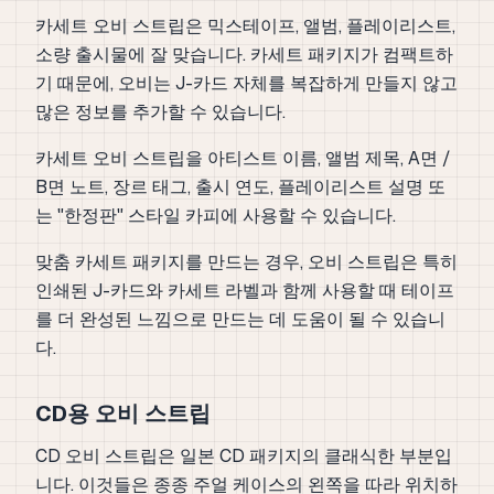
카세트 오비 스트립은 믹스테이프, 앨범, 플레이리스트,
소량 출시물에 잘 맞습니다. 카세트 패키지가 컴팩트하
기 때문에, 오비는 J-카드 자체를 복잡하게 만들지 않고
많은 정보를 추가할 수 있습니다.
카세트 오비 스트립을 아티스트 이름, 앨범 제목, A면 /
B면 노트, 장르 태그, 출시 연도, 플레이리스트 설명 또
는 "한정판" 스타일 카피에 사용할 수 있습니다.
맞춤 카세트 패키지를 만드는 경우, 오비 스트립은 특히
인쇄된 J-카드와 카세트 라벨과 함께 사용할 때 테이프
를 더 완성된 느낌으로 만드는 데 도움이 될 수 있습니
다.
CD용 오비 스트립
CD 오비 스트립은 일본 CD 패키지의 클래식한 부분입
니다. 이것들은 종종 주얼 케이스의 왼쪽을 따라 위치하