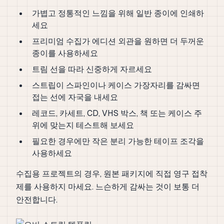
가볍고 정통적인 느낌을 위해 일반 종이에 인쇄하
세요
프리미엄 수집가 에디션 외관을 원하면 더 두꺼운
종이를 사용하세요
트림 선을 따라 신중하게 자르세요
스트립이 스파인이나 케이스 가장자리를 감싸면
접는 선에 자국을 내세요
레코드, 카세트, CD, VHS 박스, 책 또는 케이스 주
위에 맞는지 테스트해 보세요
필요한 경우에만 작은 분리 가능한 테이프 조각을
사용하세요
수집용 프로젝트의 경우, 원본 패키지에 직접 영구 접착
제를 사용하지 마세요. 느슨하게 감싸는 것이 보통 더
안전합니다.