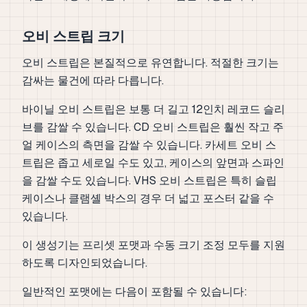
오비 스트립 크기
오비 스트립은 본질적으로 유연합니다. 적절한 크기는
감싸는 물건에 따라 다릅니다.
바이닐 오비 스트립은 보통 더 길고 12인치 레코드 슬리
브를 감쌀 수 있습니다. CD 오비 스트립은 훨씬 작고 주
얼 케이스의 측면을 감쌀 수 있습니다. 카세트 오비 스
트립은 좁고 세로일 수도 있고, 케이스의 앞면과 스파인
을 감쌀 수도 있습니다. VHS 오비 스트립은 특히 슬립
케이스나 클램셸 박스의 경우 더 넓고 포스터 같을 수
있습니다.
이 생성기는 프리셋 포맷과 수동 크기 조정 모두를 지원
하도록 디자인되었습니다.
일반적인 포맷에는 다음이 포함될 수 있습니다: