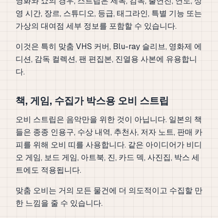
영화와 쇼의 경우, 스트립은 제목, 감독, 출연진, 연도, 상
영 시간, 장르, 스튜디오, 등급, 태그라인, 특별 기능 또는
가상의 대여점 세부 정보를 포함할 수 있습니다.
이것은 특히 맞춤 VHS 커버, Blu-ray 슬리브, 영화제 에
디션, 감독 컬렉션, 팬 편집본, 진열용 사본에 유용합니
다.
책, 게임, 수집가 박스용 오비 스트립
오비 스트립은 음악만을 위한 것이 아닙니다. 일본의 책
들은 종종 인용구, 수상 내역, 추천사, 저자 노트, 판매 카
피를 위해 오비 띠를 사용합니다. 같은 아이디어가 비디
오 게임, 보드 게임, 아트북, 진, 카드 덱, 사진집, 박스 세
트에도 적용됩니다.
맞춤 오비는 거의 모든 물건에 더 의도적이고 수집할 만
한 느낌을 줄 수 있습니다.