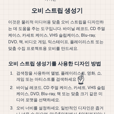
오비 스트립 생성기
이것은 물리적 미디어용 맞춤 오비 스트립을 디자인하
는 데 도움을 주는 도구입니다. 바이닐 레코드, CD 주얼
케이스, 카세트 케이스, VHS 슬립케이스, Blu-ray,
DVD, 책, 비디오 게임, 믹스테이프, 플레이리스트 또는
맞춤 수집 프로젝트용 오비를 만드세요.
오비 스트립 생성기를 사용한 디자인 방법
검색창을 사용하여 앨범, 플레이리스트, 영화, 쇼,
☝️
게임 또는 아티스트를 검색하세요
바이닐 레코드, CD 주얼 케이스, 카세트, VHS 슬립
케이스, DVD, Blu-ray, 책 또는 맞춤 크기 같은 미
디어 포맷을 선택하세요.
오비 너비를 설정하세요. 일반적인 디자인은 좁거