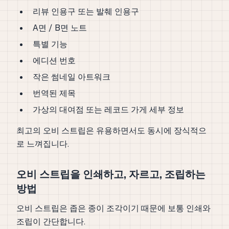
리뷰 인용구 또는 발췌 인용구
A면 / B면 노트
특별 기능
에디션 번호
작은 썸네일 아트워크
번역된 제목
가상의 대여점 또는 레코드 가게 세부 정보
최고의 오비 스트립은 유용하면서도 동시에 장식적으
로 느껴집니다.
오비 스트립을 인쇄하고, 자르고, 조립하는
방법
오비 스트립은 좁은 종이 조각이기 때문에 보통 인쇄와
조립이 간단합니다.