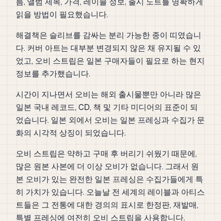
름, 앨범 제목, 가격, 레이블 정보, 출시 노트를 명확하게
읽을 방법이 필요했습니다.
해결책은 슬리브를 감싸는 분리 가능한 종이 띠였습니
다. 커버 아트는 대부분 변경되지 않은 채 유지될 수 있
었고, 오비 스트립은 일본 구매자들이 필요로 하는 현지
정보를 추가했습니다.
시간이 지나면서 오비는 해외 출시물뿐만 아니라 많은
일본 국내 레코드, CD, 책 및 기타 미디어의 표준이 되
었습니다. 일본 외에서 오비는 일본 프레싱과 수집가 문
화의 시각적 상징이 되었습니다.
오비 스트립은 약하고 구매 후 버리기 쉬웠기 때문에,
많은 원본 사본에 더 이상 오비가 없습니다. 그래서 원
본 오비가 있는 완전한 일본 프레싱은 수집가들에게 특
히 가치가 있습니다. 오늘날 전 세계의 레이블과 아티스
트들은 그 전통에 대한 경의의 표시로 한정판, 재발매,
특별 프레싱에 여전히 오비 스트립을 사용합니다.