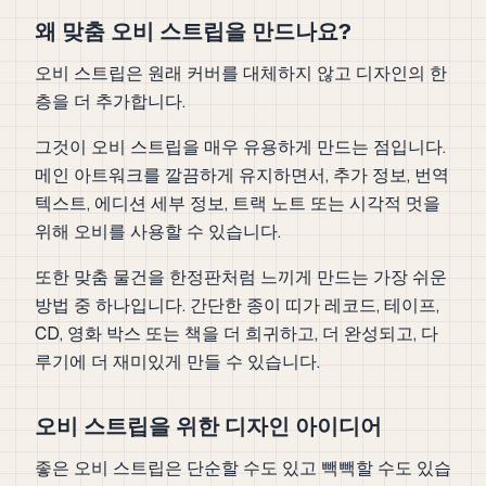
왜 맞춤 오비 스트립을 만드나요?
오비 스트립은 원래 커버를 대체하지 않고 디자인의 한
층을 더 추가합니다.
그것이 오비 스트립을 매우 유용하게 만드는 점입니다.
메인 아트워크를 깔끔하게 유지하면서, 추가 정보, 번역
텍스트, 에디션 세부 정보, 트랙 노트 또는 시각적 멋을
위해 오비를 사용할 수 있습니다.
또한 맞춤 물건을 한정판처럼 느끼게 만드는 가장 쉬운
방법 중 하나입니다. 간단한 종이 띠가 레코드, 테이프,
CD, 영화 박스 또는 책을 더 희귀하고, 더 완성되고, 다
루기에 더 재미있게 만들 수 있습니다.
오비 스트립을 위한 디자인 아이디어
좋은 오비 스트립은 단순할 수도 있고 빽빽할 수도 있습