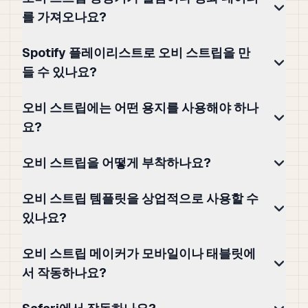
를 가져오나요?
Spotify 플레이리스트로 오비 스트립을 만
들 수 있나요?
오비 스트립에는 어떤 용지를 사용해야 하나
요?
오비 스트립을 어떻게 부착하나요?
오비 스트립 템플릿을 상업적으로 사용할 수
있나요?
오비 스트립 메이커가 모바일이나 태블릿에
서 작동하나요?