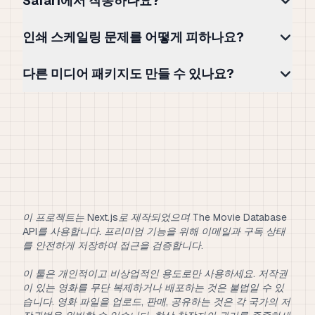
Safari에서 작동하나요?
인쇄 스케일링 문제를 어떻게 피하나요?
다른 미디어 패키지도 만들 수 있나요?
이 프로젝트는 Next.js로 제작되었으며 The Movie Database
API를 사용합니다. 프리미엄 기능을 위해 이메일과 구독 상태
를 안전하게 저장하여 접근을 검증합니다.
이 툴은 개인적이고 비상업적인 용도로만 사용하세요. 저작권
이 있는 영화를 무단 복제하거나 배포하는 것은 불법일 수 있
습니다. 영화 파일을 업로드, 판매, 공유하는 것은 각 국가의 저