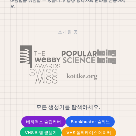
작권법을 위반할 수 있습니다. 항상 창작자의 권리를 존중하세
요.
소개된 곳
모든 생성기를 탐색하세요.
베타맥스 슬립커버
Blockbuster 슬리브
VHS 라벨 생성기
VHS 폴리케이스 메이커