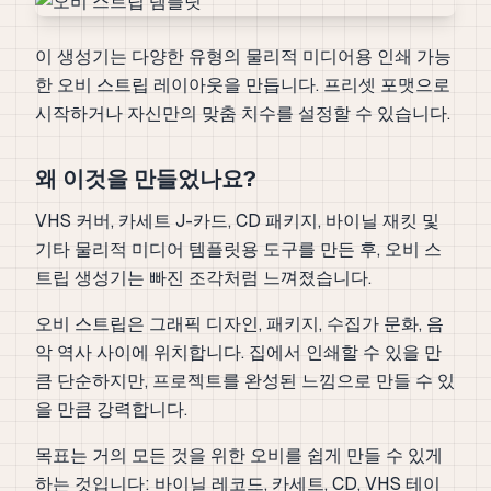
이 생성기는 다양한 유형의 물리적 미디어용 인쇄 가능
한 오비 스트립 레이아웃을 만듭니다. 프리셋 포맷으로
시작하거나 자신만의 맞춤 치수를 설정할 수 있습니다.
왜 이것을 만들었나요?
VHS 커버, 카세트 J-카드, CD 패키지, 바이닐 재킷 및
기타 물리적 미디어 템플릿용 도구를 만든 후, 오비 스
트립 생성기는 빠진 조각처럼 느껴졌습니다.
오비 스트립은 그래픽 디자인, 패키지, 수집가 문화, 음
악 역사 사이에 위치합니다. 집에서 인쇄할 수 있을 만
큼 단순하지만, 프로젝트를 완성된 느낌으로 만들 수 있
을 만큼 강력합니다.
목표는 거의 모든 것을 위한 오비를 쉽게 만들 수 있게
하는 것입니다: 바이닐 레코드, 카세트, CD, VHS 테이