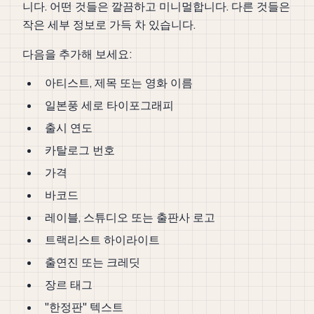
니다. 어떤 것들은 깔끔하고 미니멀합니다. 다른 것들은
작은 세부 정보로 가득 차 있습니다.
다음을 추가해 보세요:
아티스트, 제목 또는 영화 이름
일본풍 세로 타이포그래피
출시 연도
카탈로그 번호
가격
바코드
레이블, 스튜디오 또는 출판사 로고
트랙리스트 하이라이트
출연진 또는 크레딧
장르 태그
"한정판" 텍스트