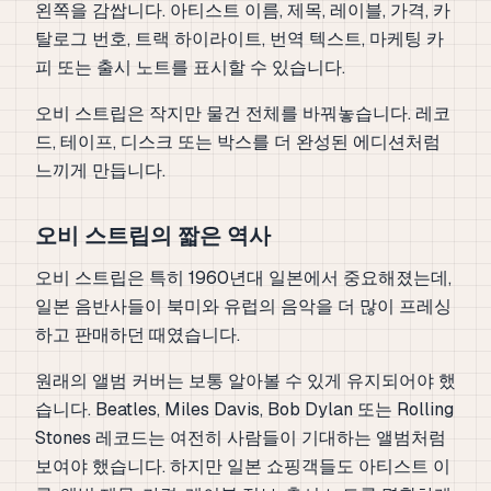
왼쪽을 감쌉니다. 아티스트 이름, 제목, 레이블, 가격, 카
탈로그 번호, 트랙 하이라이트, 번역 텍스트, 마케팅 카
피 또는 출시 노트를 표시할 수 있습니다.
오비 스트립은 작지만 물건 전체를 바꿔놓습니다. 레코
드, 테이프, 디스크 또는 박스를 더 완성된 에디션처럼
느끼게 만듭니다.
오비 스트립의 짧은 역사
오비 스트립은 특히 1960년대 일본에서 중요해졌는데,
일본 음반사들이 북미와 유럽의 음악을 더 많이 프레싱
하고 판매하던 때였습니다.
원래의 앨범 커버는 보통 알아볼 수 있게 유지되어야 했
습니다. Beatles, Miles Davis, Bob Dylan 또는 Rolling
Stones 레코드는 여전히 사람들이 기대하는 앨범처럼
보여야 했습니다. 하지만 일본 쇼핑객들도 아티스트 이