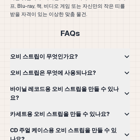
프, Blu-ray, 책, 비디오 게임 또는 자신만의 작은 띠를
받을 자격이 있는 이상한 맞춤 물건.
FAQs
오비 스트립이 무엇인가요?
오비 스트립은 무엇에 사용되나요?
바이닐 레코드용 오비 스트립을 만들 수 있나
요?
카세트용 오비 스트립을 만들 수 있나요?
CD 주얼 케이스용 오비 스트립을 만들 수 있
나요?