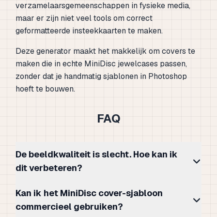
verzamelaarsgemeenschappen in fysieke media,
maar er zijn niet veel tools om correct
geformatteerde insteekkaarten te maken.
Deze generator maakt het makkelijk om covers te
maken die in echte MiniDisc jewelcases passen,
zonder dat je handmatig sjablonen in Photoshop
hoeft te bouwen.
FAQ
De beeldkwaliteit is slecht. Hoe kan ik
dit verbeteren?
Kan ik het MiniDisc cover-sjabloon
commercieel gebruiken?