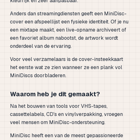
kleurrijk en zeer aanpasbaar.
Anders dan streamingdiensten geeft een MiniDisc-
cover een afspeellijst een fysieke identiteit. Of je nu
een mixtape maakt, een live-opname archiveert of
een favoriet album nabootst, de artwork wordt
onderdeel van de ervaring.
Voor veel verzamelaars is de cover-insteekkaart
het eerste wat ze zien wanneer ze een plank vol
MiniDiscs doorbladeren.
Waarom heb je dit gemaakt?
Na het bouwen van tools voor VHS-tapes,
cassettelabels, CD's en vinylverpakking, vroegen
veel mensen om MiniDisc-ondersteuning.
MiniDisc heeft een van de meest gepassioneerde