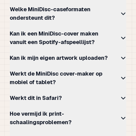
Welke MiniDisc-caseformaten
ondersteunt dit?
Kan ik een MiniDisc-cover maken
vanuit een Spotify-afspeellijst?
Kan ik mijn eigen artwork uploaden?
Werkt de MiniDisc cover-maker op
mobiel of tablet?
Werkt dit in Safari?
Hoe vermijd ik print-
schaalingsproblemen?