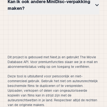
Kan ik ook andere MiniDisc-verpakking
maken?
Dit project is gebouwd met Next.js en gebruikt The Movie
Database API. Voor premiumfuncties slaan we je e-mail en
abonnementstatus veilig op om toegang te verifiëren.
Deze tool is uitsluitend voor persoonlijk en niet-
commercieel gebruik. Gebruik het niet om auteursrechtelijk
beschermde films te dupliceren of te verspreiden.
Uploaden, verkopen of delen van ongeautoriseerde
kopieën van films kan in strijd zijn met de
auteursrechtwetten in je land. Respecteer altijd de rechten
van de originele makers.