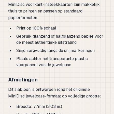
MiniDisc voorkant-insteekkaarten zijn makkelijk
thuis te printen en passen op standaard
papierformaten.
Print op 100% schaal
Gebruik glanzend of halfglanzend papier voor
de meest authentieke uitstraling
Snijd zorgvuldig langs de snijmarkeringen
Plaats achter het transparante plastic
voorpaneel van de jewelcase
Afmetingen
Dit sjabloon is ontworpen rond het originele
MiniDisc jewelcase-formaat op volledige grootte:
Breedte: 77mm (3,03 in.)