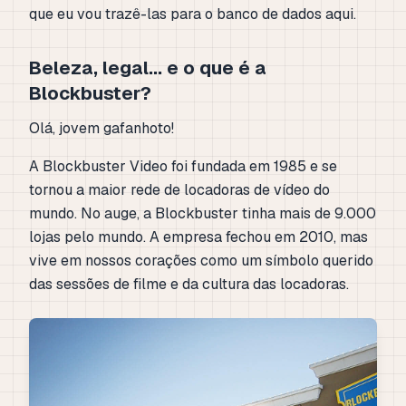
que eu vou trazê-las para o banco de dados aqui.
Beleza, legal... e o que é a
Blockbuster?
Olá, jovem gafanhoto!
A Blockbuster Video foi fundada em 1985 e se
tornou a maior rede de locadoras de vídeo do
mundo. No auge, a Blockbuster tinha mais de 9.000
lojas pelo mundo. A empresa fechou em 2010, mas
vive em nossos corações como um símbolo querido
das sessões de filme e da cultura das locadoras.