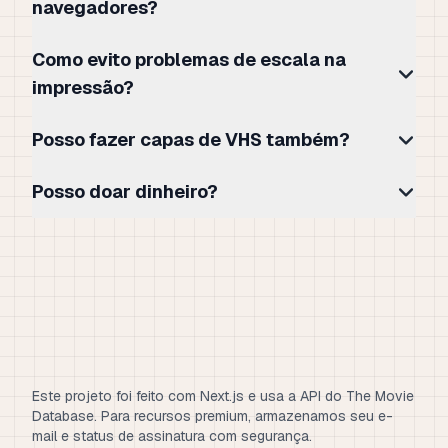
navegadores?
Como evito problemas de escala na
impressão?
Posso fazer capas de VHS também?
Posso doar dinheiro?
Este projeto foi feito com Next.js e usa a API do The Movie
Database. Para recursos premium, armazenamos seu e-
mail e status de assinatura com segurança.