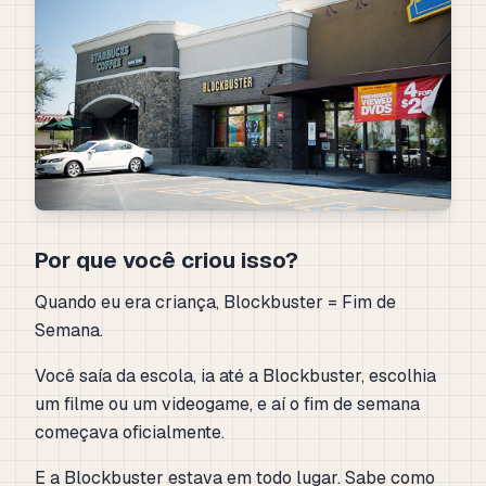
Por que você criou isso?
Quando eu era criança, Blockbuster = Fim de
Semana.
Você saía da escola, ia até a Blockbuster, escolhia
um filme ou um videogame, e aí o fim de semana
começava oficialmente.
E a Blockbuster estava em todo lugar. Sabe como