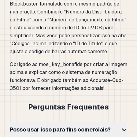
Blockbuster, formatado com o mesmo padrão de
numeração. Combinei o "Número da Distribuidora
do Filme" com o "Número de Lançamento do Filme"
e estou usando o número de ID do TMDB para
simplificar. Mas você pode personalizar isso na aba
"Códigos" acima, editando o "ID do Título", o que
ajusta o código de barras automaticamente.
Obrigado ao moe_kay_bonafide por criar a imagem
acima e explicar como o sistema de numeração
funcionava. E obrigado também ao Accurate-Cup-
3501 por fornecer informações adicionais!
Perguntas Frequentes
Posso usar isso para fins comerciais?