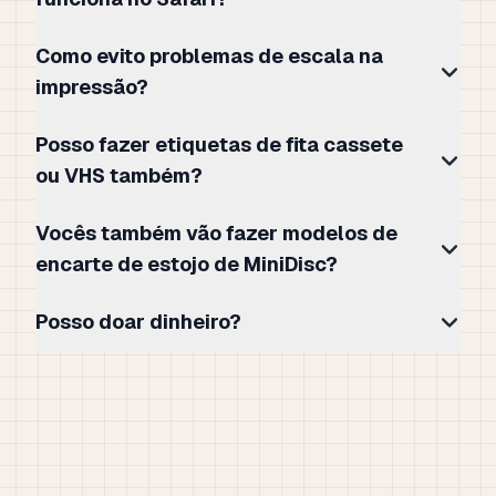
Como evito problemas de escala na
impressão?
Posso fazer etiquetas de fita cassete
ou VHS também?
Vocês também vão fazer modelos de
encarte de estojo de MiniDisc?
Posso doar dinheiro?