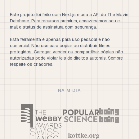
Este projeto foi feito com Next.js e usa a API do The Movie
Database. Para recursos premium, armazenamos seu e-
mail e status de assinatura com segurança.
Esta ferramenta é apenas para uso pessoal e não
comercial. Não use para copiar ou distribuir filmes
protegidos. Carregar, vender ou compartilhar cópias não
autorizadas pode violar leis de direitos autorais. Sempre
respeite os criadores.
NA MÍDIA