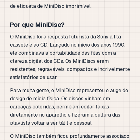
de etiqueta de MiniDisc imprimível.
Por que MiniDisc?
O MiniDisc foi a resposta futurista da Sony à fita
cassete e ao CD. Lançado no início dos anos 1990,
ele combinava a portabilidade das fitas com a
clareza digital dos CDs. Os MiniDiscs eram
resistentes, regraváveis, compactos e incrivelmente
satisfatórios de usar.
Para muita gente, o MiniDisc representou o auge do
design de mídia física. Os discos vinham em
carcaças coloridas, permitiam editar faixas
diretamente no aparelho e fizeram a cultura das
playlists voltar a ser tátil e pessoal.
O MiniDisc também ficou profundamente associado