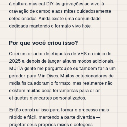
à cultura musical DIY, às gravações ao vivo, à
gravação de campo e aos mixes cuidadosamente
selecionados. Ainda existe uma comunidade
dedicada mantendo o formato vivo hoje.
Por que você criou isso?
Criei um criador de etiquetas de VHS no início de
2025 e, depois de lançar alguns modos adicionais,
MUITA gente me perguntou se eu também faria um
gerador para MiniDiscs. Muitos colecionadores de
mídia física adoram o formato, mas realmente não
existem muitas boas ferramentas para criar
etiquetas e encartes personalizados.
Então construí isso para tornar o processo mais
rápido e fácil, mantendo a parte divertida —
projetar seus próprios mixes e coleções.