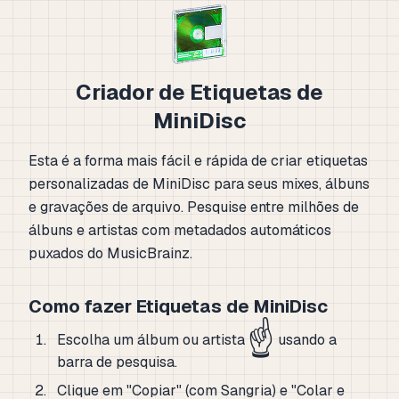
Criador de Etiquetas de
MiniDisc
Esta é a forma mais fácil e rápida de criar etiquetas
personalizadas de MiniDisc para seus mixes, álbuns
e gravações de arquivo. Pesquise entre milhões de
álbuns e artistas com metadados automáticos
puxados do MusicBrainz.
Como fazer Etiquetas de MiniDisc
☝️
Escolha um álbum ou artista
usando a
barra de pesquisa.
Clique em "Copiar" (com Sangria) e "Colar e