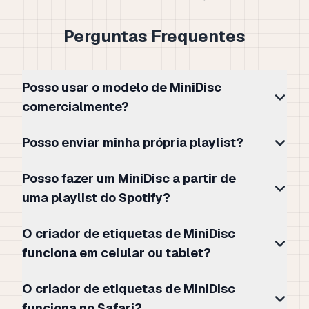
Perguntas Frequentes
Posso usar o modelo de MiniDisc
comercialmente?
Posso enviar minha própria playlist?
Posso fazer um MiniDisc a partir de
uma playlist do Spotify?
O criador de etiquetas de MiniDisc
funciona em celular ou tablet?
O criador de etiquetas de MiniDisc
funciona no Safari?