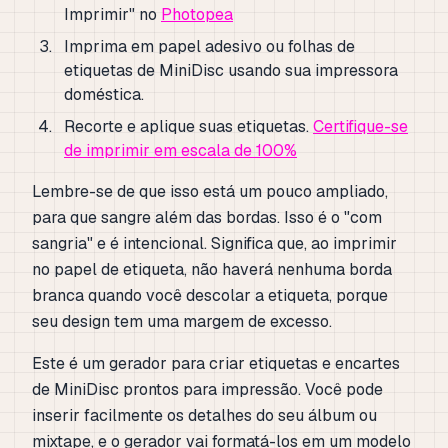
Imprimir" no
Photopea
Imprima em papel adesivo ou folhas de
etiquetas de MiniDisc usando sua impressora
doméstica.
Recorte e aplique suas etiquetas.
Certifique-se
de imprimir em escala de 100%
Lembre-se de que isso está um pouco ampliado,
para que sangre além das bordas. Isso é o "com
sangria" e é intencional. Significa que, ao imprimir
no papel de etiqueta, não haverá nenhuma borda
branca quando você descolar a etiqueta, porque
seu design tem uma margem de excesso.
Este é um gerador para criar etiquetas e encartes
de MiniDisc prontos para impressão. Você pode
inserir facilmente os detalhes do seu álbum ou
mixtape, e o gerador vai formatá-los em um modelo