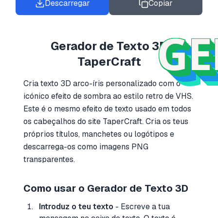
Descarregar
Copiar
GE
Gerador de Texto 3D
TaperCraft
Cria texto 3D arco-íris personalizado com o
icónico efeito de sombra ao estilo retro de VHS.
Este é o mesmo efeito de texto usado em todos
os cabeçalhos do site TaperCraft. Cria os teus
próprios títulos, manchetes ou logótipos e
descarrega-os como imagens PNG
transparentes.
Como usar o Gerador de Texto 3D
Introduz o teu texto
- Escreve a tua