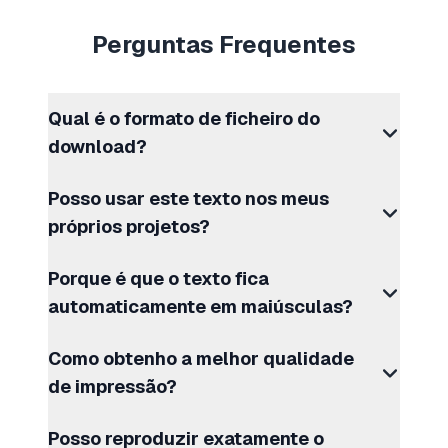
Perguntas Frequentes
Qual é o formato de ficheiro do
download?
Posso usar este texto nos meus
próprios projetos?
Porque é que o texto fica
automaticamente em maiúsculas?
Como obtenho a melhor qualidade
de impressão?
Posso reproduzir exatamente o