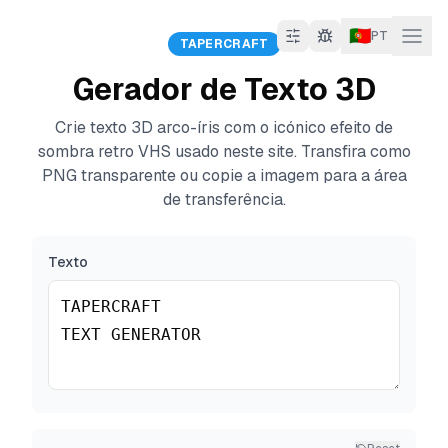
🇵🇹
PT
TAPERCRAFT
Gerador de Texto 3D
Crie texto 3D arco-íris com o icónico efeito de
sombra retro VHS usado neste site. Transfira como
PNG transparente ou copie a imagem para a área
de transferência.
Texto