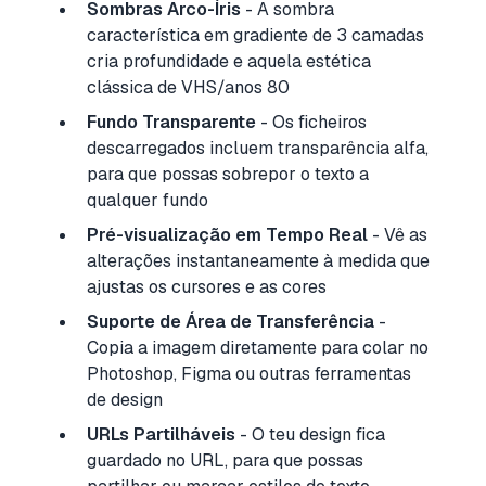
Sombras Arco-Íris
- A sombra
característica em gradiente de 3 camadas
cria profundidade e aquela estética
clássica de VHS/anos 80
Fundo Transparente
- Os ficheiros
descarregados incluem transparência alfa,
para que possas sobrepor o texto a
qualquer fundo
Pré-visualização em Tempo Real
- Vê as
alterações instantaneamente à medida que
ajustas os cursores e as cores
Suporte de Área de Transferência
-
Copia a imagem diretamente para colar no
Photoshop, Figma ou outras ferramentas
de design
URLs Partilháveis
- O teu design fica
guardado no URL, para que possas