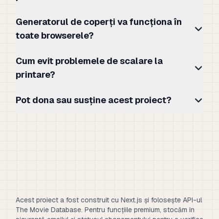
Generatorul de coperți va funcționa în
toate browserele?
Cum evit problemele de scalare la
printare?
Pot dona sau susține acest proiect?
Acest proiect a fost construit cu Next.js și folosește API-ul
The Movie Database. Pentru funcțiile premium, stocăm în