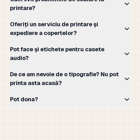
printare?
Oferiți un serviciu de printare și
expediere a copertelor?
Pot face și etichete pentru casete
audio?
De ce am nevoie de o tipografie? Nu pot
printa asta acasă?
Pot dona?