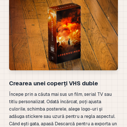
Crearea unei coperți VHS duble
Începe prin a căuta mai sus un film, serial TV sau
titlu personalizat. Odată încărcat, poți ajusta
culorile, schimba posterele, alege logo-uri și
adăuga stickere sau uzură pentru a regla aspectul.
Când ești gata, apasă Descarcă pentru a exporta un