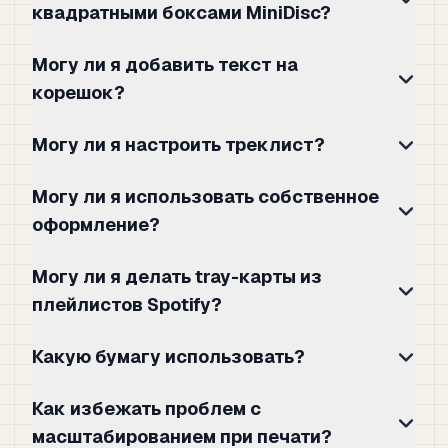
квадратными боксами MiniDisc?
Могу ли я добавить текст на
корешок?
Могу ли я настроить треклист?
Могу ли я использовать собственное
оформление?
Могу ли я делать tray-карты из
плейлистов Spotify?
Какую бумагу использовать?
Как избежать проблем с
масштабированием при печати?