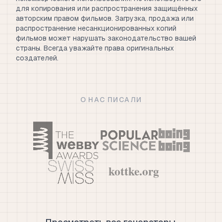
для копирования или распространения защищённых
авторским правом фильмов. Загрузка, продажа или
распространение несанкционированных копий
фильмов может нарушать законодательство вашей
страны. Всегда уважайте права оригинальных
создателей.
О НАС ПИСАЛИ