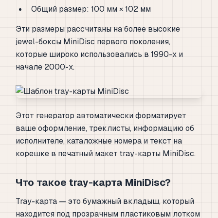
Общий размер: 100 мм × 102 мм
Эти размеры рассчитаны на более высокие
jewel-боксы MiniDisc первого поколения,
которые широко использовались в 1990-х и
начале 2000-х.
Этот генератор автоматически форматирует
ваше оформление, треклисты, информацию об
исполнителе, каталожные номера и текст на
корешке в печатный макет tray-карты MiniDisc.
Что такое tray-карта MiniDisc?
Tray-карта — это бумажный вкладыш, который
находится под прозрачным пластиковым лотком