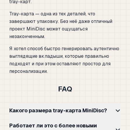
tray-карт.
Tray-карта — одна из тех деталей, что
завершают упаковку. Без неё даже отличный
проект MiniDisc может ощущаться
незаконченным.
Я хотел способ быстро генерировать аутентично
выглядящие вкладыши, которые правильно
подходят и при этом оставляют простор для
персонализации.
FAQ
Какого размера tray-карта MiniDisc?
Работает ли это с более новыми