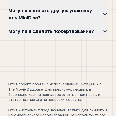
Могу ли я делать другую упаковку
для MiniDisc?
Могу ли я сделать пожертвование?
Этот проект создан с использованием Next.js и API
The Movie Database. Для премиум-функций мы
безопасно храним ваш адрес электронной почты и
статус подписки для проверки доступа.
Этот инструмент предназначен только для личного и
некоммерческого использования. Не используйте его