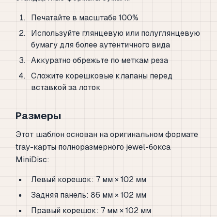
Печатайте в масштабе 100%
Используйте глянцевую или полуглянцевую
бумагу для более аутентичного вида
Аккуратно обрежьте по меткам реза
Сложите корешковые клапаны перед
вставкой за лоток
Размеры
Этот шаблон основан на оригинальном формате
tray-карты полноразмерного jewel-бокса
MiniDisc:
Левый корешок: 7 мм × 102 мм
Задняя панель: 86 мм × 102 мм
Правый корешок: 7 мм × 102 мм