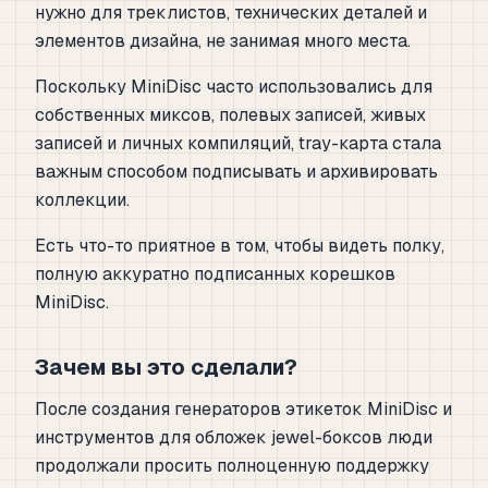
нужно для треклистов, технических деталей и
элементов дизайна, не занимая много места.
Поскольку MiniDisc часто использовались для
собственных миксов, полевых записей, живых
записей и личных компиляций, tray-карта стала
важным способом подписывать и архивировать
коллекции.
Есть что-то приятное в том, чтобы видеть полку,
полную аккуратно подписанных корешков
MiniDisc.
Зачем вы это сделали?
После создания генераторов этикеток MiniDisc и
инструментов для обложек jewel-боксов люди
продолжали просить полноценную поддержку