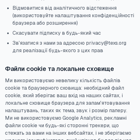
Відмовитися від аналітичного відстеження
(використовуйте налаштування конфіденційності
браузера або розширення)
Скасувати підписку в будь-який час
Зв'язатися з нами за адресою privacy@texs.org
для реалізації будь-якого з цих прав
Файли cookie та локальне сховище
Ми використовуємо невелику кількість файлів
cookie та браузерного сховища: необхідний файл
cookie, який зберігає ваш вхід на наших сайтах, і
локальне сховище браузера для запам'ятовування
налаштувань, таких як тема, звук і розмір паперу.
Ми не використовуємо Google Analytics, рекламні
файли cookie чи будь-які сторонні трекери, що
стежать за вами на інших вебсайтах, і не зберігаємо