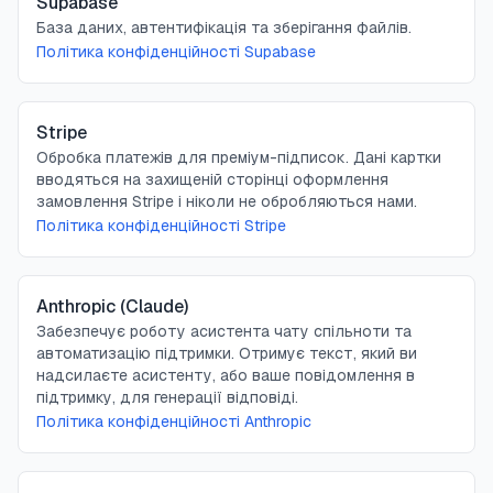
Supabase
База даних, автентифікація та зберігання файлів.
Політика конфіденційності Supabase
Stripe
Обробка платежів для преміум-підписок. Дані картки
вводяться на захищеній сторінці оформлення
замовлення Stripe і ніколи не обробляються нами.
Політика конфіденційності Stripe
Anthropic (Claude)
Забезпечує роботу асистента чату спільноти та
автоматизацію підтримки. Отримує текст, який ви
надсилаєте асистенту, або ваше повідомлення в
підтримку, для генерації відповіді.
Політика конфіденційності Anthropic