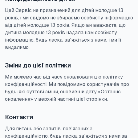
Цей Сервіс не призначений для дітей молодше 13
років, і ми свідомо не збираємо особисту інформацію
від дітей молодше 13 років. Якщо ви вважаєте, що
дитина молодше 13 років надала нам особисту
інформацію, будь ласка, зв'яжіться з нами, і ми її
видалимо.
Зміни до цієї політики
Ми можемо час від часу оновлювати цю політику
конфіденційності. Ми повідомимо користувачів про
будь-які суттєві зміни, оновивши дату «Останнє
оновлення» у верхній частині цієї сторінки.
Контакти
Для питань або запитів, пов'язаних з
конфіденційністю, будь ласка, зв'яжіться з нами за