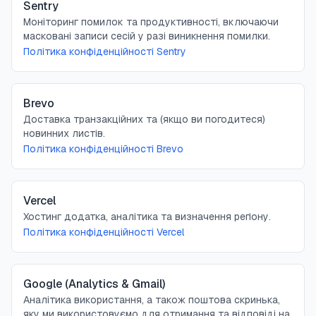
Sentry
Моніторинг помилок та продуктивності, включаючи
масковані записи сесій у разі виникнення помилки.
Політика конфіденційності Sentry
Brevo
Доставка транзакційних та (якщо ви погодитеся)
новинних листів.
Політика конфіденційності Brevo
Vercel
Хостинг додатка, аналітика та визначення регіону.
Політика конфіденційності Vercel
Google (Analytics & Gmail)
Аналітика використання, а також поштова скринька,
яку ми використовуємо для отримання та відповіді на