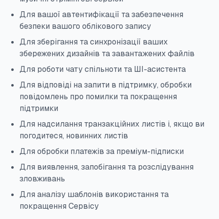
Для вашої автентифікації та забезпечення
безпеки вашого облікового запису
Для зберігання та синхронізації ваших
збережених дизайнів та завантажених файлів
Для роботи чату спільноти та ШІ-асистента
Для відповіді на запити в підтримку, обробки
повідомлень про помилки та покращення
підтримки
Для надсилання транзакційних листів і, якщо ви
погодитеся, новинних листів
Для обробки платежів за преміум-підписки
Для виявлення, запобігання та розслідування
зловживань
Для аналізу шаблонів використання та
покращення Сервісу