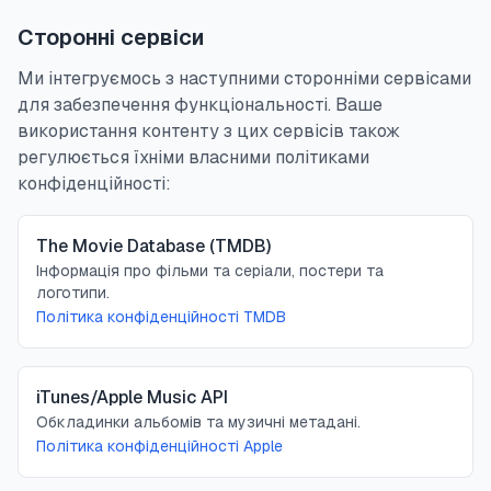
Сторонні сервіси
Ми інтегруємось з наступними сторонніми сервісами
для забезпечення функціональності. Ваше
використання контенту з цих сервісів також
регулюється їхніми власними політиками
конфіденційності:
The Movie Database (TMDB)
Інформація про фільми та серіали, постери та
логотипи.
Політика конфіденційності TMDB
iTunes/Apple Music API
Обкладинки альбомів та музичні метадані.
Політика конфіденційності Apple