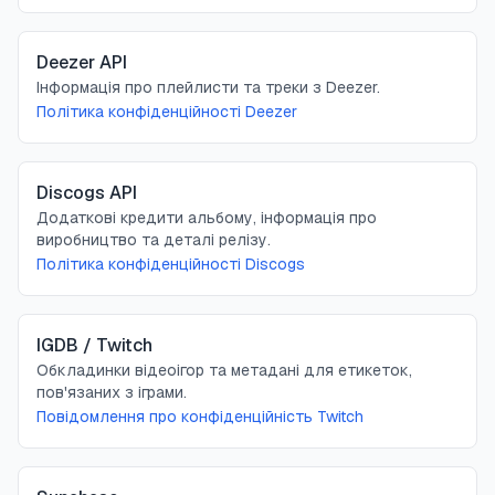
Deezer API
Інформація про плейлисти та треки з Deezer.
Політика конфіденційності Deezer
Discogs API
Додаткові кредити альбому, інформація про
виробництво та деталі релізу.
Політика конфіденційності Discogs
IGDB / Twitch
Обкладинки відеоігор та метадані для етикеток,
пов'язаних з іграми.
Повідомлення про конфіденційність Twitch