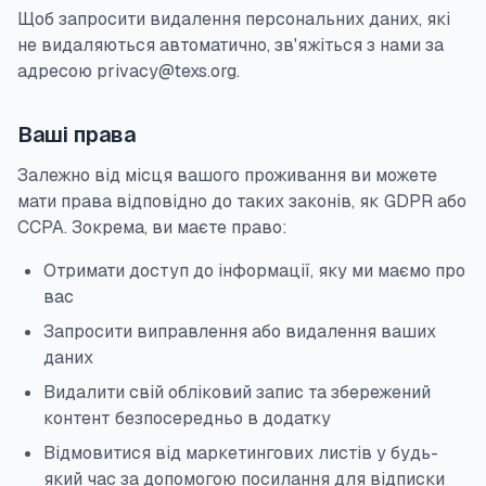
Щоб запросити видалення персональних даних, які
не видаляються автоматично, зв'яжіться з нами за
адресою privacy@texs.org.
Ваші права
Залежно від місця вашого проживання ви можете
мати права відповідно до таких законів, як GDPR або
CCPA. Зокрема, ви маєте право:
Отримати доступ до інформації, яку ми маємо про
вас
Запросити виправлення або видалення ваших
даних
Видалити свій обліковий запис та збережений
контент безпосередньо в додатку
Відмовитися від маркетингових листів у будь-
який час за допомогою посилання для відписки