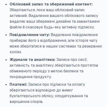
Обліковий запис та збережений контент:
Зберігаються, поки ваш обліковий запис
активний. Видалення вашого облікового запису
видаляє ваші збережені дизайни та завантажені
файли й скасовує будь-яку активну підписку.
Повідомлення чату:
Видалення повідомлення
прибирає його з відображення, але історія чату
може зберігатися в наших системах та резервних
копіях.
Журнали та аналітика:
Записи про сесії,
активність та аналітику зберігаються протягом
обмеженого періоду з метою безпеки та
покращення продукту.
Платежі:
Записи про підписки та оплату
зберігаються відповідно до вимог
бухгалтерського обліку, оподаткування та
вирішення спорів.