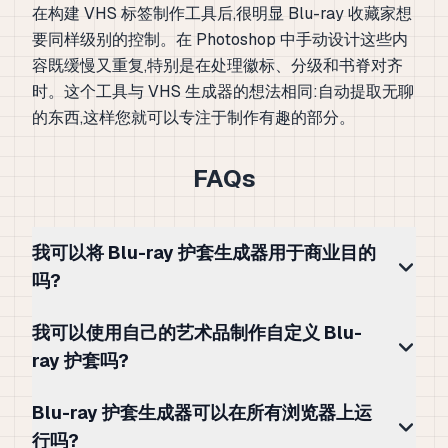
在构建 VHS 标签制作工具后,很明显 Blu-ray 收藏家想
要同样级别的控制。在 Photoshop 中手动设计这些内
容既缓慢又重复,特别是在处理徽标、分级和书脊对齐
时。这个工具与 VHS 生成器的想法相同:自动提取无聊
的东西,这样您就可以专注于制作有趣的部分。
FAQs
我可以将 Blu-ray 护套生成器用于商业目的
吗?
我可以使用自己的艺术品制作自定义 Blu-
ray 护套吗?
Blu-ray 护套生成器可以在所有浏览器上运
行吗?