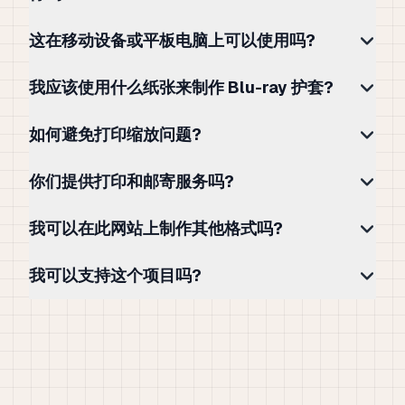
这在移动设备或平板电脑上可以使用吗?
我应该使用什么纸张来制作 Blu-ray 护套?
如何避免打印缩放问题?
你们提供打印和邮寄服务吗?
我可以在此网站上制作其他格式吗?
我可以支持这个项目吗?