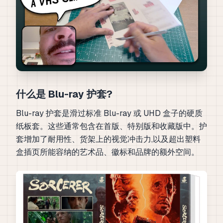
什么是 Blu-ray 护套?
Blu-ray 护套是滑过标准 Blu-ray 或 UHD 盒子的硬质
纸板套。这些通常包含在首版、特别版和收藏版中。护
套增加了耐用性、货架上的视觉冲击力,以及超出塑料
盒插页所能容纳的艺术品、徽标和品牌的额外空间。