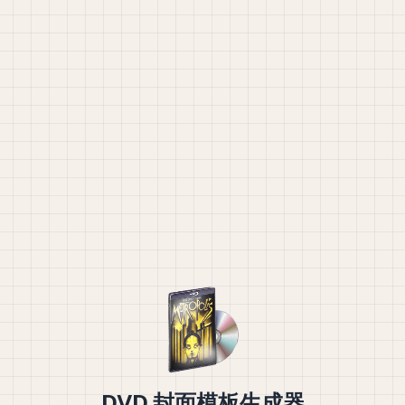
DVD 封面模板生成器