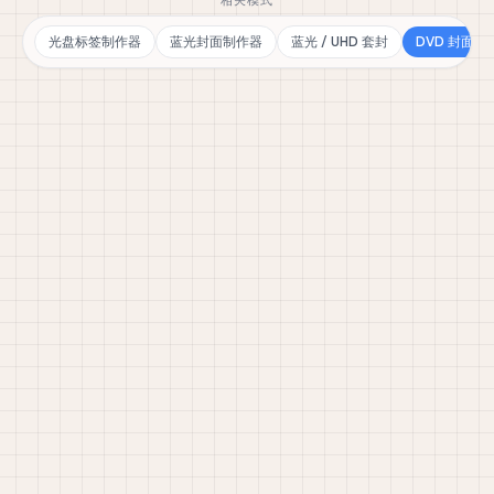
相关模式
光盘标签制作器
蓝光封面制作器
蓝光 / UHD 套封
DVD 封面生