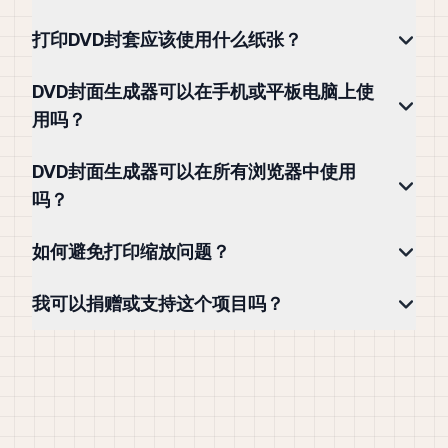
打印DVD封套应该使用什么纸张？
DVD封面生成器可以在手机或平板电脑上使
用吗？
DVD封面生成器可以在所有浏览器中使用
吗？
如何避免打印缩放问题？
我可以捐赠或支持这个项目吗？