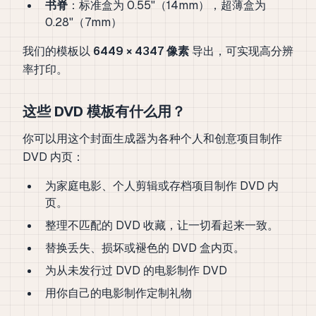
书脊
：标准盒为 0.55"（14mm），超薄盒为
0.28"（7mm）
我们的模板以
6449 × 4347 像素
导出，可实现高分辨
率打印。
这些 DVD 模板有什么用？
你可以用这个封面生成器为各种个人和创意项目制作
DVD 内页：
为家庭电影、个人剪辑或存档项目制作 DVD 内
页。
整理不匹配的 DVD 收藏，让一切看起来一致。
替换丢失、损坏或褪色的 DVD 盒内页。
为从未发行过 DVD 的电影制作 DVD
用你自己的电影制作定制礼物