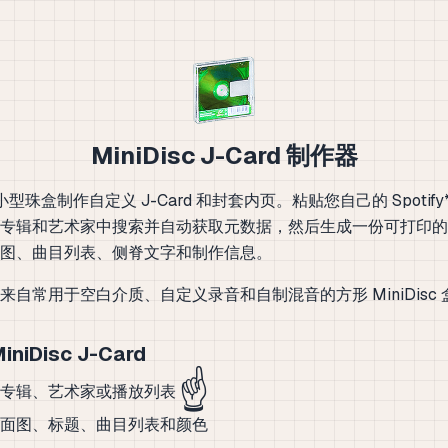
MiniDisc J-Card 制作器
sc 小型珠盒制作自定义 J-Card 和封套内页。粘贴您自己的 Spotif
专辑和艺术家中搜索并自动获取元数据，然后生成一份可打印的 Min
图、曲目列表、侧脊文字和制作信息。
来自常用于空白介质、自定义录音和自制混音的方形 MiniDisc 
niDisc J-Card
☝️
张专辑、艺术家或播放列表
面图、标题、曲目列表和颜色