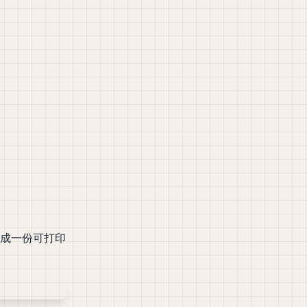
成一份可打印