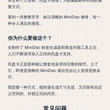
录音和个人合辑，托盘卡便成了为收藏贴标和存档的重
要方式。
看到一排整整齐齐、标注清晰的 MiniDisc 侧脊，有一
种令人满足的感觉。
你为什么要做这个？
在制作了 MiniDisc 标签生成器和珠盒封面工具之后，
人们不断请求加入正经的托盘卡支持。
托盘卡正是那种能让整套包装变得完整的细节。少了
它，即便是很棒的 MiniDisc 项目也会让人觉得意犹未
尽。
我想要一种方式，能快速生成尺寸合适、又仍留有自定
义空间的、外观正宗的内页。
常见问题