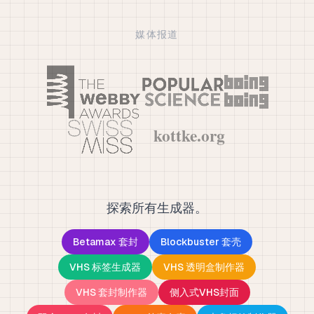
媒体报道
探索所有生成器。
Betamax 套封
Blockbuster 套壳
VHS 标签生成器
VHS 透明盒制作器
VHS 套封制作器
侧入式VHS封面