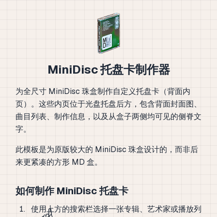
MiniDisc 托盘卡制作器
为全尺寸 MiniDisc 珠盒制作自定义托盘卡（背面内
页）。这些内页位于光盘托盘后方，包含背面封面图、
曲目列表、制作信息，以及从盒子两侧均可见的侧脊文
字。
此模板是为原版较大的 MiniDisc 珠盒设计的，而非后
来更紧凑的方形 MD 盒。
如何制作 MiniDisc 托盘卡
使用上方的搜索栏选择一张专辑、艺术家或播放列