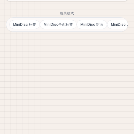
相关模式
MiniDisc 标签
MiniDisc全面标签
MiniDisc 封面
MiniDisc J-C