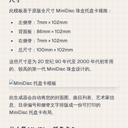
此模板基于原版全尺寸 MiniDisc 珠盒托盘卡规格：
左侧脊：7mm × 102mm
背面板：86mm × 102mm
右侧脊：7mm × 102mm
总尺寸：100mm × 102mm
这些尺寸是为 20 世纪 90 年代至 2000 年代初常用
的、较高的第一代 MiniDisc 珠盒设计的。
此生成器会自动将您的封面图、曲目列表、艺术家信
息、目录编号和侧脊文字排版成一份可打印的
MiniDisc 托盘卡布局。