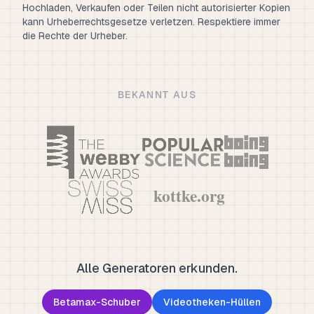
Hochladen, Verkaufen oder Teilen nicht autorisierter Kopien
kann Urheberrechtsgesetze verletzen. Respektiere immer
die Rechte der Urheber.
BEKANNT AUS
Alle Generatoren erkunden.
Betamax-Schuber
Videotheken-Hüllen