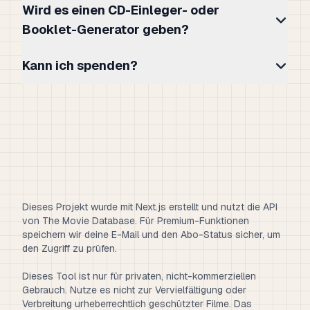
Wird es einen CD-Einleger- oder
Booklet-Generator geben?
Kann ich spenden?
Dieses Projekt wurde mit Next.js erstellt und nutzt die API
von The Movie Database. Für Premium-Funktionen
speichern wir deine E-Mail und den Abo-Status sicher, um
den Zugriff zu prüfen.
Dieses Tool ist nur für privaten, nicht-kommerziellen
Gebrauch. Nutze es nicht zur Vervielfältigung oder
Verbreitung urheberrechtlich geschützter Filme. Das