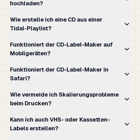
hochladen?
Wie erstelle ich eine CD aus einer
Tidal-Playlist?
Funktioniert der CD-Label-Maker auf
Mobilgeräten?
Funktioniert der CD-Label-Maker in
Safari?
Wie vermeide ich Skalierungsprobleme
beim Drucken?
Kann ich auch VHS- oder Kassetten-
Labels erstellen?