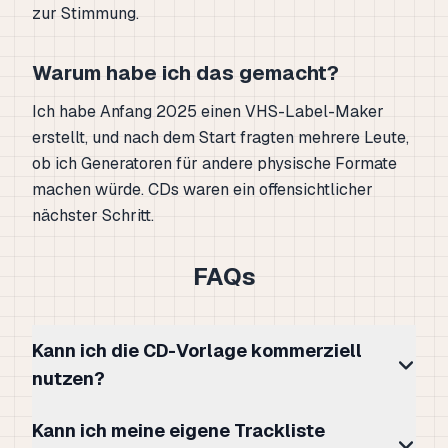
zur Stimmung.
Warum habe ich das gemacht?
Ich habe Anfang 2025 einen VHS-Label-Maker
erstellt, und nach dem Start fragten mehrere Leute,
ob ich Generatoren für andere physische Formate
machen würde. CDs waren ein offensichtlicher
nächster Schritt.
FAQs
Kann ich die CD-Vorlage kommerziell
nutzen?
Kann ich meine eigene Trackliste