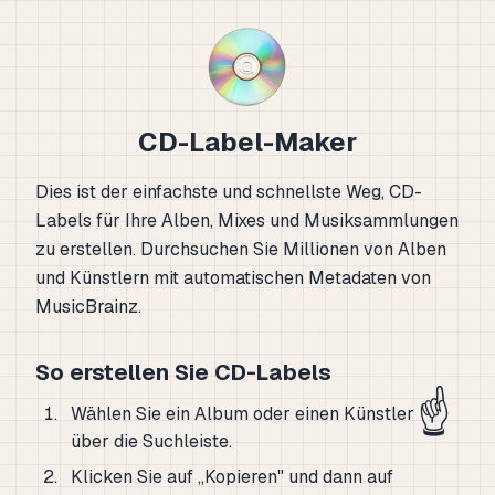
CD-Label-Maker
Dies ist der einfachste und schnellste Weg, CD-
Labels für Ihre Alben, Mixes und Musiksammlungen
zu erstellen. Durchsuchen Sie Millionen von Alben
und Künstlern mit automatischen Metadaten von
MusicBrainz.
So erstellen Sie CD-Labels
☝️
Wählen Sie ein Album oder einen Künstler
über die Suchleiste.
Klicken Sie auf „Kopieren" und dann auf