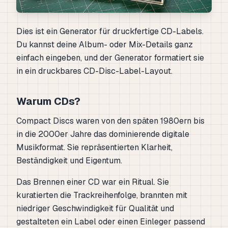
Dies ist ein Generator für druckfertige CD-Labels.
Du kannst deine Album- oder Mix-Details ganz
einfach eingeben, und der Generator formatiert sie
in ein druckbares CD-Disc-Label-Layout.
Warum CDs?
Compact Discs waren von den späten 1980ern bis
in die 2000er Jahre das dominierende digitale
Musikformat. Sie repräsentierten Klarheit,
Beständigkeit und Eigentum.
Das Brennen einer CD war ein Ritual. Sie
kuratierten die Trackreihenfolge, brannten mit
niedriger Geschwindigkeit für Qualität und
gestalteten ein Label oder einen Einleger passend