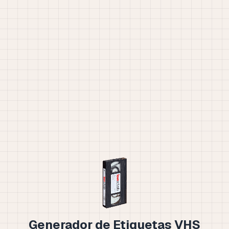
Generador de Etiquetas VHS