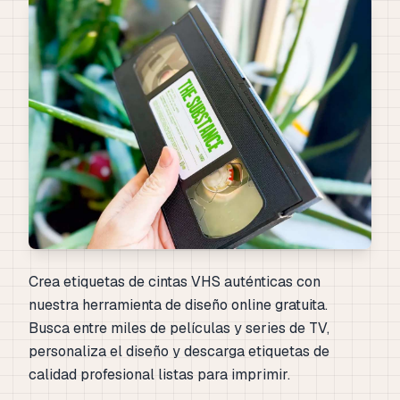
Crea etiquetas de cintas VHS auténticas con
nuestra herramienta de diseño online gratuita.
Busca entre miles de películas y series de TV,
personaliza el diseño y descarga etiquetas de
calidad profesional listas para imprimir.