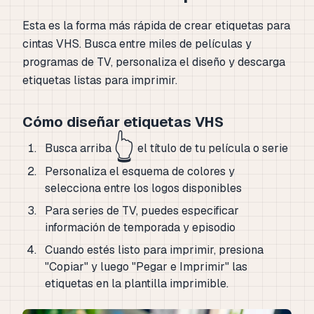
Esta es la forma más rápida de crear etiquetas para
cintas VHS. Busca entre miles de películas y
programas de TV, personaliza el diseño y descarga
etiquetas listas para imprimir.
Cómo diseñar etiquetas VHS
👆
Busca arriba
el título de tu película o serie
Personaliza el esquema de colores y
selecciona entre los logos disponibles
Para series de TV, puedes especificar
información de temporada y episodio
Cuando estés listo para imprimir, presiona
"Copiar" y luego "Pegar e Imprimir" las
etiquetas en la plantilla imprimible.