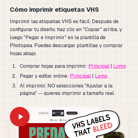
Cómo imprimir etiquetas VHS
Imprimir las etiquetas VHS es fácil. Después de
configurar tu diseño, haz clic en "Copiar" arriba, y
luego "Pegar e Imprimir" en la plantilla de
Photopea. Puedes descargar plantillas y comprar
hojas abajo.
Comprar hojas para imprimir:
Principal
|
Lomo
Pegar y editar online:
Principal
|
Lomo
Al imprimir, NO selecciones "Ajustar a la
página" -- quieres imprimir a tamaño real.