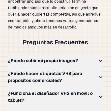
encontrar uno, ¡así que lo construí! Terminé
recibiendo mucha retroalimentación de gente que
quería hacer cubiertas completas, así que agregué
eso también y ahora tenemos varios generadores
de medios antiguos más en desarrollo.
Preguntas Frecuentes
¿Puedo subir mi propia imagen?
¿Puedo hacer etiquetas VHS para
propósitos comerciales?
¿Funciona el diseñador VHS en móvil o
tablet?