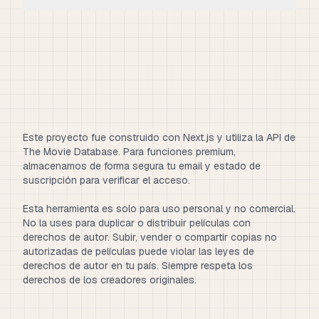
Este proyecto fue construido con Next.js y utiliza la API de
The Movie Database. Para funciones premium,
almacenamos de forma segura tu email y estado de
suscripción para verificar el acceso.
Esta herramienta es solo para uso personal y no comercial.
No la uses para duplicar o distribuir películas con
derechos de autor. Subir, vender o compartir copias no
autorizadas de películas puede violar las leyes de
derechos de autor en tu país. Siempre respeta los
derechos de los creadores originales.