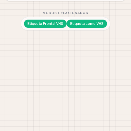
MODOS RELACIONADOS
Etiqueta Frontal VHS
Etiqueta Lomo VHS