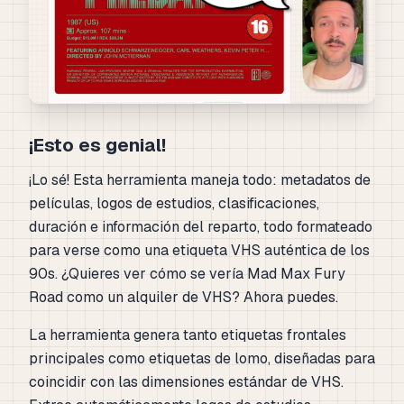
¡Esto es genial!
¡Lo sé! Esta herramienta maneja todo: metadatos de
películas, logos de estudios, clasificaciones,
duración e información del reparto, todo formateado
para verse como una etiqueta VHS auténtica de los
90s. ¿Quieres ver cómo se vería Mad Max Fury
Road como un alquiler de VHS? Ahora puedes.
La herramienta genera tanto etiquetas frontales
principales como etiquetas de lomo, diseñadas para
coincidir con las dimensiones estándar de VHS.