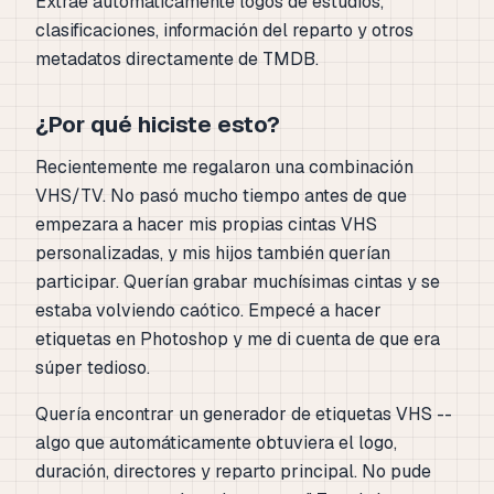
Extrae automáticamente logos de estudios,
clasificaciones, información del reparto y otros
metadatos directamente de TMDB.
¿Por qué hiciste esto?
Recientemente me regalaron una combinación
VHS/TV. No pasó mucho tiempo antes de que
empezara a hacer mis propias cintas VHS
personalizadas, y mis hijos también querían
participar. Querían grabar muchísimas cintas y se
estaba volviendo caótico. Empecé a hacer
etiquetas en Photoshop y me di cuenta de que era
súper tedioso.
Quería encontrar un generador de etiquetas VHS --
algo que automáticamente obtuviera el logo,
duración, directores y reparto principal. No pude