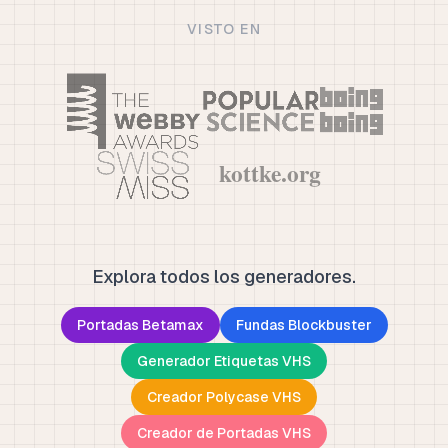
VISTO EN
Explora todos los generadores.
Portadas Betamax
Fundas Blockbuster
Generador Etiquetas VHS
Creador Polycase VHS
Creador de Portadas VHS