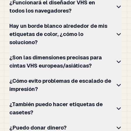
¿Funcionará el diseñador VHS en
todos los navegadores?
Hay un borde blanco alrededor de mis
etiquetas de color, ¿cómo lo
soluciono?
¿Son las dimensiones precisas para
cintas VHS europeas/asiáticas?
¿Cómo evito problemas de escalado de
impresión?
¿También puedo hacer etiquetas de
casetes?
¿Puedo donar dinero?