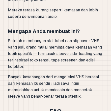
Mereka terasa kurang seperti kemasan dan lebih
seperti penyimpanan arsip.
Mengapa Anda membuat ini?
Setelah membangun alat label dan slipcover VHS
yang asli, orang mulai meminta gaya kemasan yang
lebih spesifik — termasuk sleeve side-loading yang
terinspirasi toko rental, tape screener, dan edisi
kolektor.
Banyak kesenangan dari mengoleksi VHS berasal
dari kemasan itu sendiri, jadi saya ingin
memudahkan untuk mendesain dan mencetak
sleeve yang benar-benar terasa otentik.