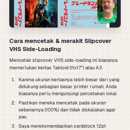
Cara mencetak & merakit Slipcover
VHS Side-Loading
Mencetak slipcover VHS side-loading ini biasanya
memerlukan kertas Tabloid (11x17") atau A3.
Karena ukuran kertasnya lebih besar dari yang
didukung sebagian besar printer rumah, Anda
biasanya perlu mengunjungi percetakan lokal.
Pastikan mereka mencetak pada ukuran
sebenarnya (100%) dan tidak diskalakan agar
pas.
Saya merekomendasikan cardstock 12pt