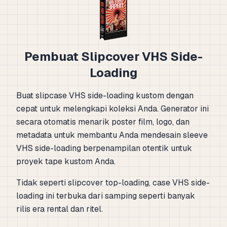
Pembuat Slipcover VHS Side-
Loading
Buat slipcase VHS side-loading kustom dengan
cepat untuk melengkapi koleksi Anda. Generator ini
secara otomatis menarik poster film, logo, dan
metadata untuk membantu Anda mendesain sleeve
VHS side-loading berpenampilan otentik untuk
proyek tape kustom Anda.
Tidak seperti slipcover top-loading, case VHS side-
loading ini terbuka dari samping seperti banyak
rilis era rental dan ritel.