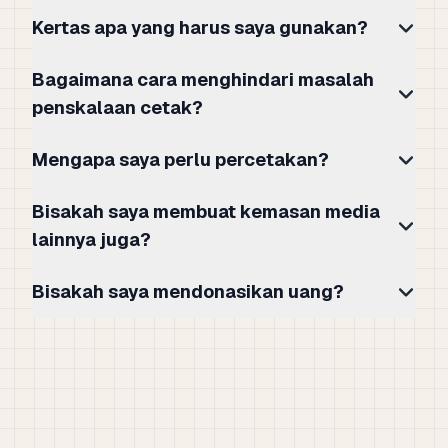
Kertas apa yang harus saya gunakan?
Bagaimana cara menghindari masalah
penskalaan cetak?
Mengapa saya perlu percetakan?
Bisakah saya membuat kemasan media
lainnya juga?
Bisakah saya mendonasikan uang?