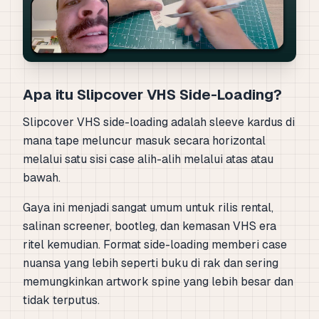
Apa itu Slipcover VHS Side-Loading?
Slipcover VHS side-loading adalah sleeve kardus di
mana tape meluncur masuk secara horizontal
melalui satu sisi case alih-alih melalui atas atau
bawah.
Gaya ini menjadi sangat umum untuk rilis rental,
salinan screener, bootleg, dan kemasan VHS era
ritel kemudian. Format side-loading memberi case
nuansa yang lebih seperti buku di rak dan sering
memungkinkan artwork spine yang lebih besar dan
tidak terputus.