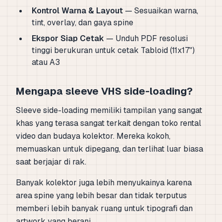
Kontrol Warna & Layout
— Sesuaikan warna,
tint, overlay, dan gaya spine
Ekspor Siap Cetak
— Unduh PDF resolusi
tinggi berukuran untuk cetak Tabloid (11x17")
atau A3
Mengapa sleeve VHS side-loading?
Sleeve side-loading memiliki tampilan yang sangat
khas yang terasa sangat terkait dengan toko rental
video dan budaya kolektor. Mereka kokoh,
memuaskan untuk dipegang, dan terlihat luar biasa
saat berjajar di rak.
Banyak kolektor juga lebih menyukainya karena
area spine yang lebih besar dan tidak terputus
memberi lebih banyak ruang untuk tipografi dan
artwork yang berani.