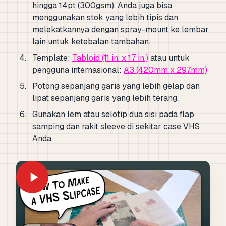
hingga 14pt (300gsm). Anda juga bisa
menggunakan stok yang lebih tipis dan
melekatkannya dengan spray-mount ke lembar
lain untuk ketebalan tambahan.
Template:
Tabloid (11 in. x 17 in.)
atau untuk
pengguna internasional:
A3 (420mm x 297mm)
Potong sepanjang garis yang lebih gelap dan
lipat sepanjang garis yang lebih terang.
Gunakan lem atau selotip dua sisi pada flap
samping dan rakit sleeve di sekitar case VHS
Anda.