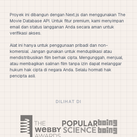
Proyek ini dibangun dengan Next.js dan menggunakan The
Movie Database API. Untuk fitur premium, kami menyimpan
email dan status langganan Anda secara aman untuk
verifikasi akses.
Alat ini hanya untuk penggunaan pribadi dan non-
komersial. Jangan gunakan untuk menduplikasi atau
mendistribusikan film berhak cipta. Mengunggah, menjual,
atau membagikan salinan film tanpa izin dapat melanggar
hukum hak cipta di negara Anda. Selalu hormati hak
pencipta asli.
DILIHAT DI