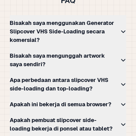
FAQ
Bisakah saya menggunakan Generator
Slipcover VHS Side-Loading secara
komersial?
Bisakah saya mengunggah artwork
saya sendiri?
Apa perbedaan antara slipcover VHS
side-loading dan top-loading?
Apakah ini bekerja di semua browser?
Apakah pembuat slipcover side-
loading bekerja di ponsel atau tablet?