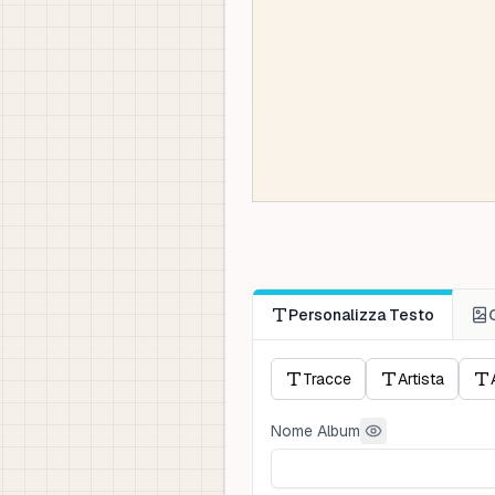
Personalizza Testo
Tracce
Artista
Nome Album