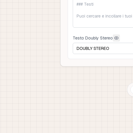
Testo Doubly Stereo