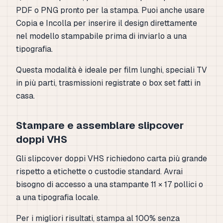
PDF o PNG pronto per la stampa. Puoi anche usare
Copia e Incolla per inserire il design direttamente
nel modello stampabile prima di inviarlo a una
tipografia.
Questa modalità è ideale per film lunghi, speciali TV
in più parti, trasmissioni registrate o box set fatti in
casa.
Stampare e assemblare slipcover
doppi VHS
Gli slipcover doppi VHS richiedono carta più grande
rispetto a etichette o custodie standard. Avrai
bisogno di accesso a una stampante 11 × 17 pollici o
a una tipografia locale.
Per i migliori risultati, stampa al 100% senza