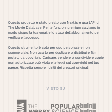
Questo progetto è stato creato con Next.js e usa l'API di
The Movie Database. Per le funzioni premium salviamo in
modo sicuro la tua email e lo stato dell'abbonamento per
verificare l'accesso.
Questo strumento è solo per uso personale e non
commerciale. Non usarlo per duplicare o distribuire film
protetti da copyright. Caricare, vendere o condividere copie
non autorizzate può violare le leggi sul copyright nel tuo
paese. Rispetta sempre i diritti dei creatori originali.
VISTO SU