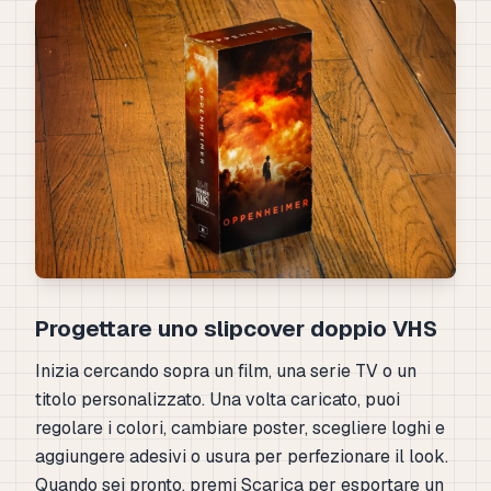
Progettare uno slipcover doppio VHS
Inizia cercando sopra un film, una serie TV o un
titolo personalizzato. Una volta caricato, puoi
regolare i colori, cambiare poster, scegliere loghi e
aggiungere adesivi o usura per perfezionare il look.
Quando sei pronto, premi Scarica per esportare un