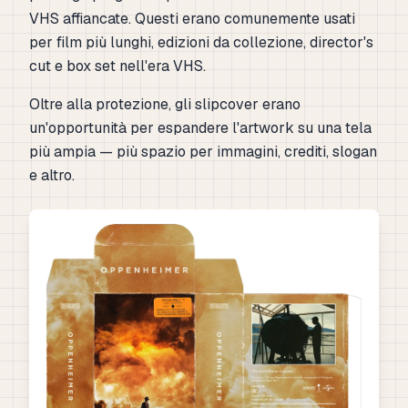
VHS affiancate. Questi erano comunemente usati
per film più lunghi, edizioni da collezione, director's
cut e box set nell'era VHS.
Oltre alla protezione, gli slipcover erano
un'opportunità per espandere l'artwork su una tela
più ampia — più spazio per immagini, crediti, slogan
e altro.