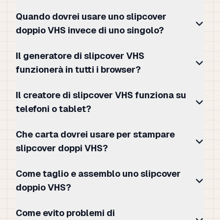
Quando dovrei usare uno slipcover
doppio VHS invece di uno singolo?
Il generatore di slipcover VHS
funzionerà in tutti i browser?
Il creatore di slipcover VHS funziona su
telefoni o tablet?
Che carta dovrei usare per stampare
slipcover doppi VHS?
Come taglio e assemblo uno slipcover
doppio VHS?
Come evito problemi di