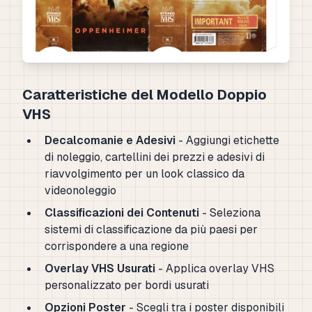
Caratteristiche del Modello Doppio
VHS
Decalcomanie e Adesivi
- Aggiungi etichette
di noleggio, cartellini dei prezzi e adesivi di
riavvolgimento per un look classico da
videonoleggio
Classificazioni dei Contenuti
- Seleziona
sistemi di classificazione da più paesi per
corrispondere a una regione
Overlay VHS Usurati
- Applica overlay VHS
personalizzato per bordi usurati
Opzioni Poster
- Scegli tra i poster disponibili