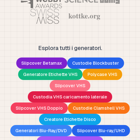
Esplora tutti i generatori.
Slipcover Betamax
Custodie Blockbuster
Generatore Etichette VHS
Polycase VHS
Slipcover VHS
Custodia VHS caricamento laterale
Slipcover VHS Doppio
Custodie Clamshell VHS
Creatore Etichette Disco
Generatori Blu-Ray/DVD
Slipcover Blu-ray/UHD