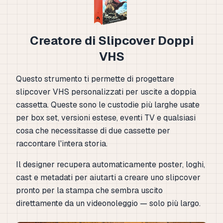
Creatore di Slipcover Doppi
VHS
Questo strumento ti permette di progettare
slipcover VHS personalizzati per uscite a doppia
cassetta. Queste sono le custodie più larghe usate
per box set, versioni estese, eventi TV e qualsiasi
cosa che necessitasse di due cassette per
raccontare l'intera storia.
Il designer recupera automaticamente poster, loghi,
cast e metadati per aiutarti a creare uno slipcover
pronto per la stampa che sembra uscito
direttamente da un videonoleggio — solo più largo.