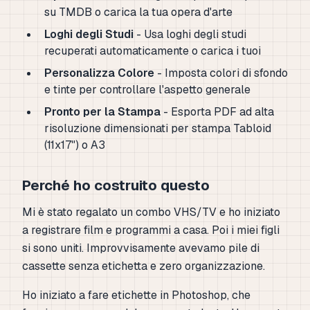
su TMDB o carica la tua opera d'arte
Loghi degli Studi
- Usa loghi degli studi
recuperati automaticamente o carica i tuoi
Personalizza Colore
- Imposta colori di sfondo
e tinte per controllare l'aspetto generale
Pronto per la Stampa
- Esporta PDF ad alta
risoluzione dimensionati per stampa Tabloid
(11x17") o A3
Perché ho costruito questo
Mi è stato regalato un combo VHS/TV e ho iniziato
a registrare film e programmi a casa. Poi i miei figli
si sono uniti. Improvvisamente avevamo pile di
cassette senza etichetta e zero organizzazione.
Ho iniziato a fare etichette in Photoshop, che