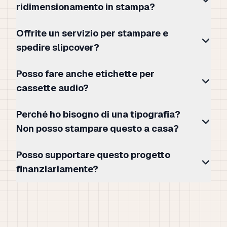
ridimensionamento in stampa?
Offrite un servizio per stampare e
spedire slipcover?
Posso fare anche etichette per
cassette audio?
Perché ho bisogno di una tipografia?
Non posso stampare questo a casa?
Posso supportare questo progetto
finanziariamente?