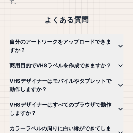
す。
よくある質問
自分のアートワークをアップロードできま
すか？
商用目的でVHSラベルを作成できますか？
VHSデザイナーはモバイルやタブレットで
動作しますか？
VHSデザイナーはすべてのブラウザで動作
しますか？
カラーラベルの周りに白い縁ができてしま