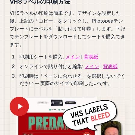
VHSラベルの印刷方法
VHSラベルの印刷は簡単です。デザインを設定した
後、上記の「コピー」をクリックし、Photopeaテン
プレートにラベルを「貼り付けて印刷」します。下記
でテンプレートをダウンロードしてシートを購入でき
ます。
印刷用シートを購入:
メイン
|
背表紙
オンラインで貼り付けと編集:
メイン
|
背表紙
印刷時は「ページに合わせる」を選択しないでく
ださい -- 実際のサイズで印刷したいです。