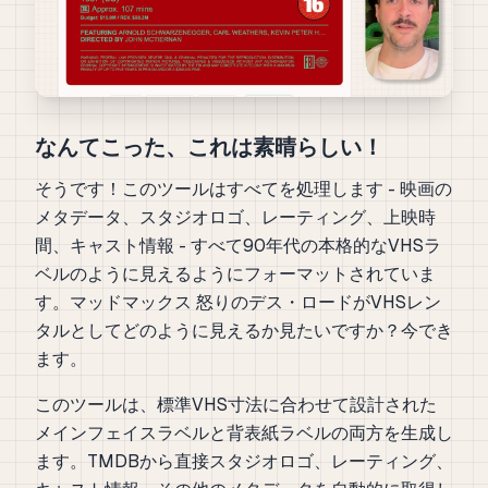
なんてこった、これは素晴らしい！
そうです！このツールはすべてを処理します - 映画の
メタデータ、スタジオロゴ、レーティング、上映時
間、キャスト情報 - すべて90年代の本格的なVHSラ
ベルのように見えるようにフォーマットされていま
す。マッドマックス 怒りのデス・ロードがVHSレン
タルとしてどのように見えるか見たいですか？今でき
ます。
このツールは、標準VHS寸法に合わせて設計された
メインフェイスラベルと背表紙ラベルの両方を生成し
ます。TMDBから直接スタジオロゴ、レーティング、