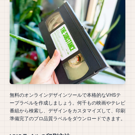
無料のオンラインデザインツールで本格的なVHSテ
ープラベルを作成しましょう。何千もの映画やテレビ
番組から検索し、デザインをカスタマイズして、印刷
準備完了のプロ品質ラベルをダウンロードできます。