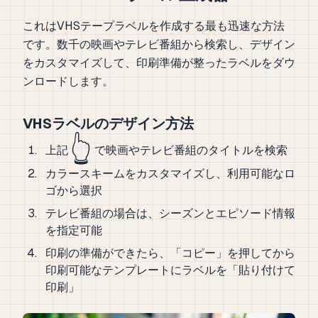
これはVHSテープラベルを作成する最も迅速な方法
です。数千の映画やテレビ番組から検索し、デザイン
をカスタマイズして、印刷準備が整ったラベルをダウ
ンロードします。
VHSラベルのデザイン方法
👆
上記
で映画やテレビ番組のタイトルを検索
カラースキームをカスタマイズし、利用可能なロ
ゴから選択
テレビ番組の場合は、シーズンとエピソード情報
を指定可能
印刷の準備ができたら、「コピー」を押してから
印刷可能なテンプレートにラベルを「貼り付けて
印刷」