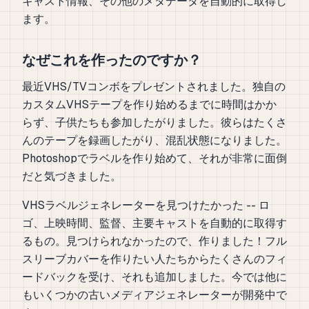
キャスト情報、その他のメタデータを自動的に取得し
ます。
なぜこれを作ったのですか？
最近VHS/TVコンボをプレゼントされました。独自の
カスタムVHSテープを作り始めるまでに時間はかか
らず、子供たちも参加したがりました。彼らはたくさ
んのテープを録画したがり、混乱状態になりました。
Photoshopでラベルを作り始めて、それが非常に面倒
だと気づきました。
VHSラベルジェネレーターを見つけたかった -- ロ
ゴ、上映時間、監督、主要キャストを自動的に取得す
るもの。見つけられなかったので、作りました！フル
スリーブカバーを作りたい人たちからたくさんのフィ
ードバックを受け、それも追加しました。今では他に
もいくつかの古いメディアジェネレーターが開発中で