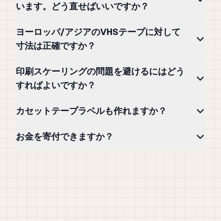
います。どう直せばいいですか？
ヨーロッパ/アジアのVHSテープに対して
寸法は正確ですか？
印刷スケーリングの問題を避けるにはどう
すればよいですか？
カセットテープラベルも作れますか？
お金を寄付できますか？