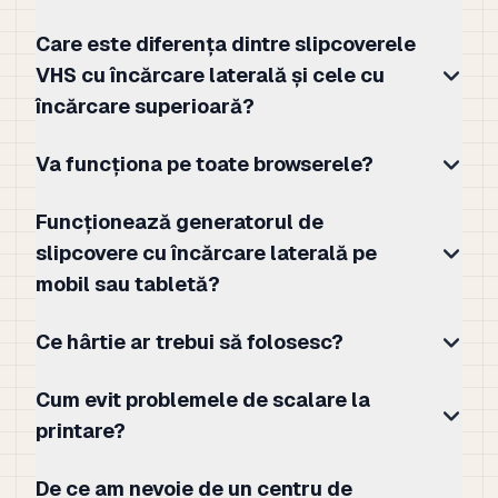
Care este diferența dintre slipcoverele
VHS cu încărcare laterală și cele cu
încărcare superioară?
Va funcționa pe toate browserele?
Funcționează generatorul de
slipcovere cu încărcare laterală pe
mobil sau tabletă?
Ce hârtie ar trebui să folosesc?
Cum evit problemele de scalare la
printare?
De ce am nevoie de un centru de