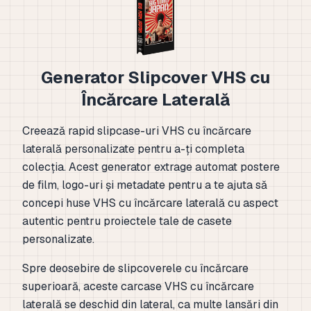
Generator Slipcover VHS cu
Încărcare Laterală
Creează rapid slipcase-uri VHS cu încărcare
laterală personalizate pentru a-ți completa
colecția. Acest generator extrage automat postere
de film, logo-uri și metadate pentru a te ajuta să
concepi huse VHS cu încărcare laterală cu aspect
autentic pentru proiectele tale de casete
personalizate.
Spre deosebire de slipcoverele cu încărcare
superioară, aceste carcase VHS cu încărcare
laterală se deschid din lateral, ca multe lansări din