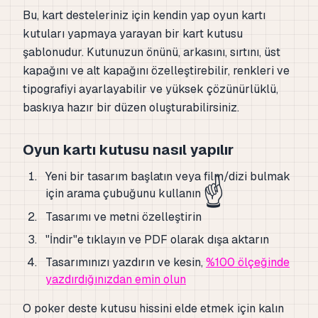
Bu, kart desteleriniz için kendin yap oyun kartı
kutuları yapmaya yarayan bir kart kutusu
şablonudur. Kutunuzun önünü, arkasını, sırtını, üst
kapağını ve alt kapağını özelleştirebilir, renkleri ve
tipografiyi ayarlayabilir ve yüksek çözünürlüklü,
baskıya hazır bir düzen oluşturabilirsiniz.
Oyun kartı kutusu nasıl yapılır
Yeni bir tasarım başlatın veya film/dizi bulmak
☝️
için arama çubuğunu kullanın
Tasarımı ve metni özelleştirin
"İndir"e tıklayın ve PDF olarak dışa aktarın
Tasarımınızı yazdırın ve kesin,
%100 ölçeğinde
yazdırdığınızdan emin olun
O poker deste kutusu hissini elde etmek için kalın