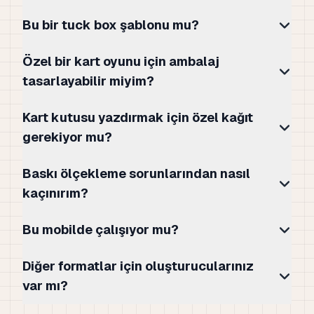
Bu bir tuck box şablonu mu?
Özel bir kart oyunu için ambalaj
tasarlayabilir miyim?
Kart kutusu yazdırmak için özel kağıt
gerekiyor mu?
Baskı ölçekleme sorunlarından nasıl
kaçınırım?
Bu mobilde çalışıyor mu?
Diğer formatlar için oluşturucularınız
var mı?