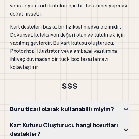
sonra, oyun kartı kutuları için bir tasarımcı yapmak
doğal hissetti.
Kart desteleri başka bir fiziksel medya biçimidir.
Dokunsal, koleksiyon değeri olan ve tutulmak için
yapılmış şeylerdir. Bu kart kutusu oluşturucu,
Photoshop, Illustrator veya ambalaj yazılımına
ihtiyaç duymadan bir tuck box tasarlamayı
kolaylaştırır.
SSS
Bunu ticari olarak kullanabilir miyim?
Kart Kutusu Oluşturucu hangi boyutları
destekler?