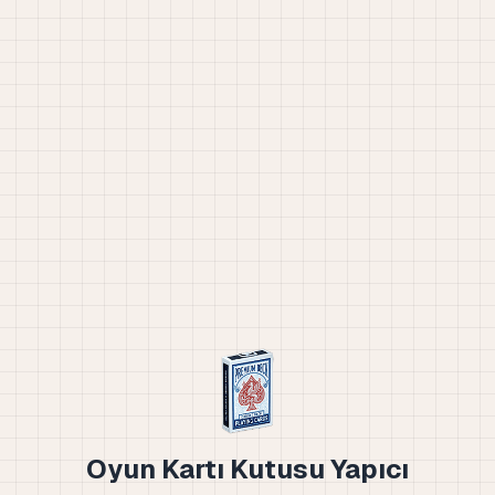
Oyun Kartı Kutusu Yapıcı