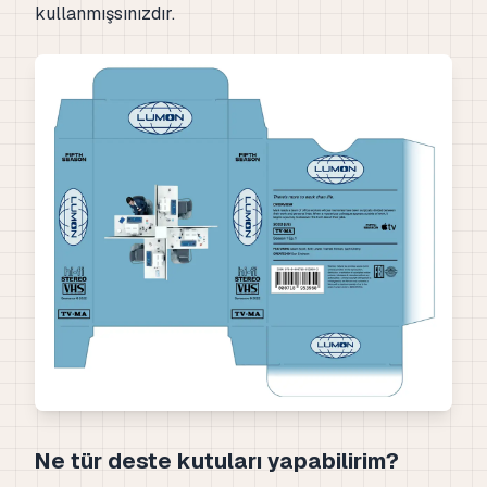
kullanmışsınızdır.
Ne tür deste kutuları yapabilirim?