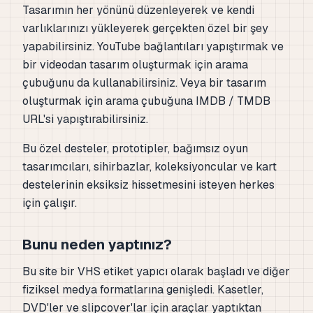
Tasarımın her yönünü düzenleyerek ve kendi
varlıklarınızı yükleyerek gerçekten özel bir şey
yapabilirsiniz. YouTube bağlantıları yapıştırmak ve
bir videodan tasarım oluşturmak için arama
çubuğunu da kullanabilirsiniz. Veya bir tasarım
oluşturmak için arama çubuğuna IMDB / TMDB
URL'si yapıştırabilirsiniz.
Bu özel desteler, prototipler, bağımsız oyun
tasarımcıları, sihirbazlar, koleksiyoncular ve kart
destelerinin eksiksiz hissetmesini isteyen herkes
için çalışır.
Bunu neden yaptınız?
Bu site bir VHS etiket yapıcı olarak başladı ve diğer
fiziksel medya formatlarına genişledi. Kasetler,
DVD'ler ve slipcover'lar için araçlar yaptıktan