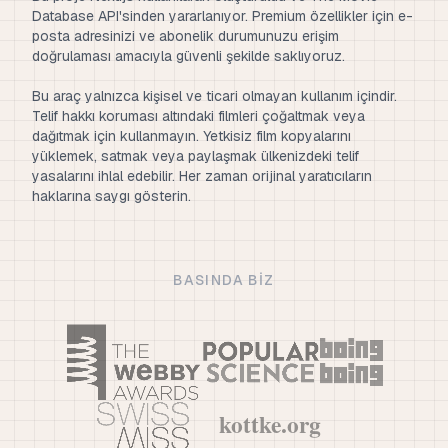
Database API'sinden yararlanıyor. Premium özellikler için e-
posta adresinizi ve abonelik durumunuzu erişim
doğrulaması amacıyla güvenli şekilde saklıyoruz.
Bu araç yalnızca kişisel ve ticari olmayan kullanım içindir.
Telif hakkı koruması altındaki filmleri çoğaltmak veya
dağıtmak için kullanmayın. Yetkisiz film kopyalarını
yüklemek, satmak veya paylaşmak ülkenizdeki telif
yasalarını ihlal edebilir. Her zaman orijinal yaratıcıların
haklarına saygı gösterin.
BASINDA BIZ