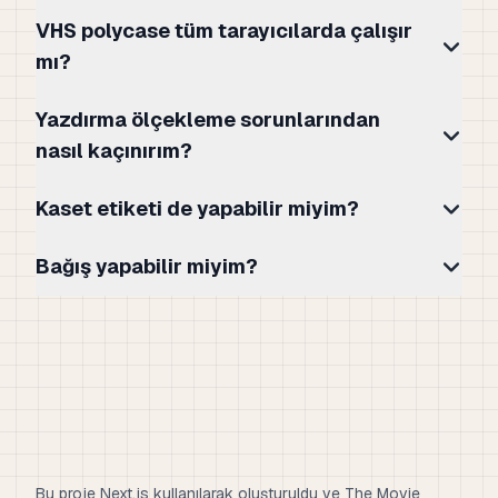
VHS polycase tüm tarayıcılarda çalışır
mı?
Yazdırma ölçekleme sorunlarından
nasıl kaçınırım?
Kaset etiketi de yapabilir miyim?
Bağış yapabilir miyim?
Bu proje Next.js kullanılarak oluşturuldu ve The Movie