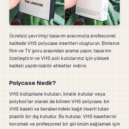
Ücretsiz çevrimiçi tasarım aracımızla profesyonel
kalitede VHS polycase insertleri oluşturun. Binlerce
film ve TV şovu arasından arama yapın, tasarımı
özelleştirin ve VHS poli kutularınız için yüksek
kaliteli yazdırılabilir etiketler indirin.
Polycase Nedir?
VHS kütüphane kutuları, kiralık kutular veya
polybox'lar olarak da bilinen VHS polycase, bir
VHS kaseti ve beraberindeki kağıt inserti tutan
plastik bir dış kutudur. Bu kutular, VHS kasetlerini
korumak ve profesyonel bir görünüm sağlamak için