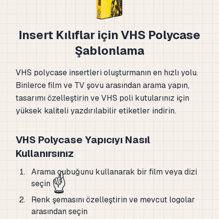
Insert Kılıflar için VHS Polycase
Şablonlama
VHS polycase insertleri oluşturmanın en hızlı yolu.
Binlerce film ve TV şovu arasından arama yapın,
tasarımı özelleştirin ve VHS poli kutularınız için
yüksek kaliteli yazdırılabilir etiketler indirin.
VHS Polycase Yapıcıyı Nasıl
Kullanırsınız
Arama çubuğunu kullanarak bir film veya dizi
☝️
seçin
Renk şemasını özelleştirin ve mevcut logolar
arasından seçin