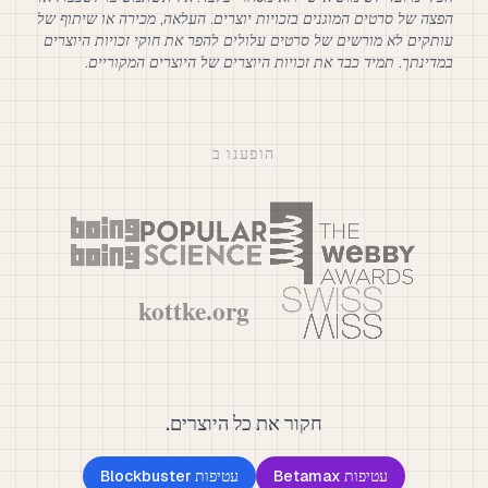
הפצה של סרטים המוגנים בזכויות יוצרים. העלאה, מכירה או שיתוף של
עותקים לא מורשים של סרטים עלולים להפר את חוקי זכויות היוצרים
במדינתך. תמיד כבד את זכויות היוצרים של היוצרים המקוריים.
הופענו ב
חקור את כל היוצרים.
עטיפות Betamax
עטיפות Blockbuster