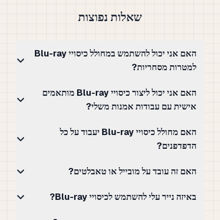
שאלות נפוצות
האם אני יכול להשתמש במחולל כיסויי Blu-ray
למטרות מסחריות?
האם אני יכול ליצור כיסויי Blu-ray מותאמים
אישית עם עבודות אמנות משלי?
האם מחולל כיסויי Blu-ray יעבוד על כל
הדפדפנים?
האם זה עובד על מובייל או טאבלטים?
באיזה נייר עלי להשתמש לכיסויי Blu-ray?