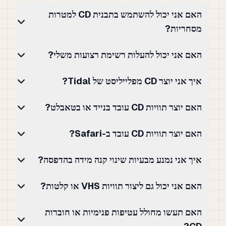
האם אני יכול להשתמש בתבנית CD למטרות
מסחריות?
האם אני יכול להעלות רשימת רצועות משלי?
איך אני יוצר CD מפלייליסט של Tidal?
האם יוצר תוויות CD עובד בנייד או בטאבלט?
האם יוצר תוויות CD עובד ב-Safari?
איך אני נמנע מבעיות שינוי קנה מידה בהדפסה?
האם אני יכול גם ליצור תוויות VHS או קלטות?
האם תעשו מחולל עטיפות פנימיות או חוברות