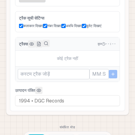
ट्रैक सूची सेटिंग्स
कलाकार दिखाएं
नंबर दिखाएं
अवधि दिखाएं
बुलेट दिखाएं
ट्रैक्स
कुल
--:--
कोई ट्रैक नहीं
उत्पादन पंक्ति
संबंधित मोड