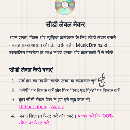
सीडी लेबल मेकर
अपने एल्बम, मिक्स और म्यूज़िक कलेक्शन के लिए सीडी लेबल बनाने
का यह सबसे आसान और तेज़ तरीका है। MusicBrainz से
स्वचालित मेटाडेटा के साथ लाखों एल्बम और कलाकारों में से खोजें।
सीडी लेबल कैसे बनाएं
☝️
सर्च बार का उपयोग करके एल्बम या कलाकार चुनें
"कॉपी" पर क्लिक करें और फिर "पेस्ट एंड प्रिंट" पर क्लिक करें
कुछ सीडी लेबल पेपर लें (या इसे खुद काट लें):
OnlineLabels
|
Avery
अपना डिज़ाइन प्रिंट करें और काटें।
पक्का करें कि 100%
स्केल पर प्रिंट करें