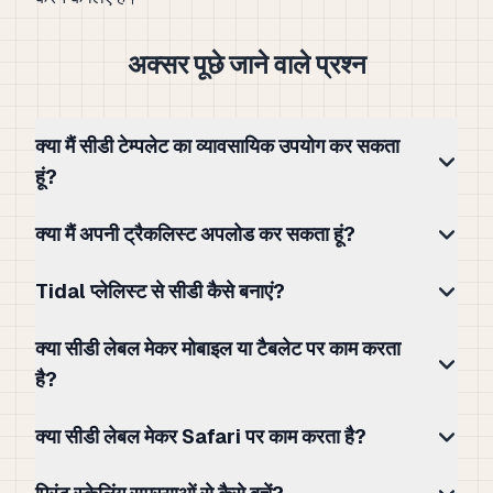
अक्सर पूछे जाने वाले प्रश्न
क्या मैं सीडी टेम्पलेट का व्यावसायिक उपयोग कर सकता
हूं?
क्या मैं अपनी ट्रैकलिस्ट अपलोड कर सकता हूं?
Tidal प्लेलिस्ट से सीडी कैसे बनाएं?
क्या सीडी लेबल मेकर मोबाइल या टैबलेट पर काम करता
है?
क्या सीडी लेबल मेकर Safari पर काम करता है?