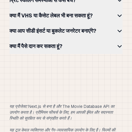
प्रिंट स्केलिंग समस्याओं से कैसे बचें?
क्या मैं VHS या कैसेट लेबल भी बना सकता हूं?
क्या आप सीडी इंसर्ट या बुकलेट जनरेटर बनाएंगे?
क्या मैं पैसे दान कर सकता हूं?
यह प्रोजेक्ट Next.js से बना है और The Movie Database API का
उपयोग करता है। प्रीमियम फीचर्स के लिए, हम आपकी ईमेल और सदस्यता
स्थिति को सुरक्षित रूप से संग्रहीत करते हैं।
यह टूल केवल व्यक्तिगत और गैर-व्यावसायिक उपयोग के लिए है। फिल्मों की