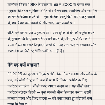
कॉम्पैक्ट डिस्क 1980 के दशक के अंत से 2000 के दशक तक
प्रमुख डिजिटल म्यूज़िक फॉर्मेट थे। वे स्पष्टता, स्थायित्व और स्वामित्व
का प्रतिनिधित्व करते थे — एक भौतिक वस्तु जिसे आप पकड़ सकते
थे, व्यवस्थित कर सकते थे और साझा कर सकते थे।
सीडी बर्न करना एक अनुष्ठान था। आप ट्रैक ऑर्डर को क्यूरेट करते
थे, गुणवत्ता के लिए कम गति पर बर्न करते थे, और मूड से मेल खाने
वाला लेबल या इंसर्ट डिज़ाइन करते थे। यह उस तरह से इरादतन और
स्पर्शनीय था जैसे स्ट्रीमिंग प्लेलिस्ट नहीं हैं।
मैंने यह क्यों बनाया?
मैंने 2025 की शुरुआत में एक VHS लेबल मेकर बनाया, और लॉन्च के
बाद, कई लोगों ने पूछा कि क्या मैं अन्य फिजिकल फॉर्मेट के लिए
जनरेटर बनाऊंगा। सीडी स्पष्ट अगला कदम था। यह सीडी लेबल
जनरेटर मज़ेदार हिस्से — कुछ असली चीज़ डिज़ाइन करना, उसमें
बदलाव करना और प्रिंट करना — को बनाए रखते हुए परेशानी कम
करने के लिए है।