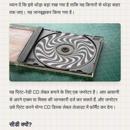
ध्यान दें कि इसे थोड़ा बड़ा रखा गया है ताकि यह किनारों से थोड़ा बाहर
तक जाए। यह जानबूझकर किया गया है।
यह प्रिंट-रेडी CD लेबल बनाने के लिए एक जनरेटर है। आप आसानी
से अपने एल्बम या मिक्स की जानकारी दर्ज कर सकते हैं, और जनरेटर
उसे प्रिंट करने योग्य CD डिस्क लेबल लेआउट में फ़ॉर्मैट कर देगा।
सीडी क्यों?