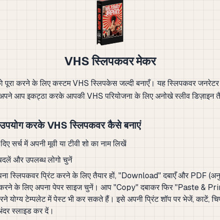
VHS स्लिपकवर मेकर
 पूरा करने के लिए कस्टम VHS स्लिपकेस जल्दी बनाएँ। यह स्लिपकवर जनरेटर म
 अपने आप इकट्ठा करके आपकी VHS परियोजना के लिए अनोखे स्लीव डिज़ाइन त
 उपयोग करके VHS स्लिपकवर कैसे बनाएं
दिए सर्च में अपनी मूवी या टीवी शो का नाम लिखें
बदलें और उपलब्ध लोगो चुनें
ा स्लिपकवर प्रिंट करने के लिए तैयार हों, "Download" दबाएँ और PDF (अ
रने के लिए अपना पेपर साइज चुनें। आप "Copy" दबाकर फिर "Paste & Prin
रने योग्य टेम्पलेट में पेस्ट भी कर सकते हैं। इसे अपनी प्रिंट शॉप पर भेजें, काटें,
ंदर स्लाइड कर दें।