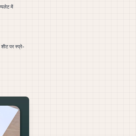
पलेट में
ीट पर स्प्रे-