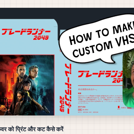
र को प्रिंट और कट कैसे करें