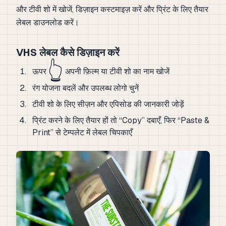
और टीवी शो में खोजें, डिज़ाइन कस्टमाइज़ करें और प्रिंट के लिए तैयार
लेबल डाउनलोड करें।
VHS लेबल कैसे डिज़ाइन करें
👆
ऊपर
अपनी फ़िल्म या टीवी शो का नाम खोजें
रंग योजना बदलें और उपलब्ध लोगो चुनें
टीवी शो के लिए सीज़न और एपिसोड की जानकारी जोड़ें
प्रिंट करने के लिए तैयार हों तो “Copy” दबाएँ, फिर “Paste &
Print” से टेम्पलेट में लेबल चिपकाएँ