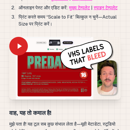
ऑनलाइन पेस्ट और एडिट करें:
मुख्य टेम्पलेट
|
स्पाइन टेम्पलेट
प्रिंट करते समय “Scale to Fit” बिल्कुल न चुनें—Actual
Size पर प्रिंट करें।
वाह, यह तो कमाल है!
मुझे पता है! यह टूल सब कुछ संभाल लेता है—मूवी मेटाडेटा, स्टूडियो