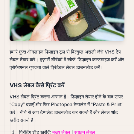
हमारे मुफ्त ऑनलाइन डिज़ाइन टूल से बिल्कुल असली जैसे VHS टेप
लेबल तैयार करें। हज़ारों शीर्षकों में खोजें, डिज़ाइन कस्टमाइज़ करें और
प्रोफेशनल गुणवत्ता वाले प्रिंटेबल लेबल डाउनलोड करें।
VHS लेबल कैसे प्रिंट करें
VHS लेबल प्रिंट करना आसान है। डिज़ाइन तैयार होने के बाद ऊपर
“Copy” दबाएँ और फिर Photopea टेम्पलेट में “Paste & Print”
करें। नीचे से आप टेम्पलेट डाउनलोड कर सकते हैं और लेबल शीट
खरीद सकते हैं।
प्रिंटिंग शीट खरीदें:
मुख्य लेबल
|
स्पाइन लेबल