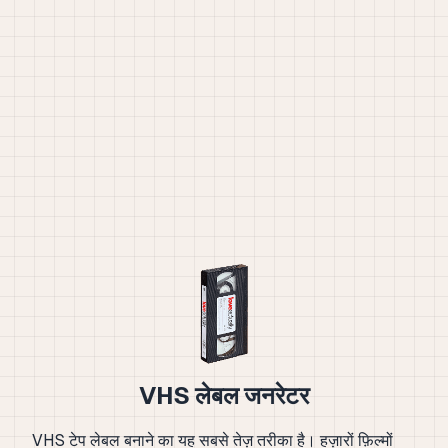
VHS लेबल जनरेटर
VHS टेप लेबल बनाने का यह सबसे तेज़ तरीका है। हज़ारों फ़िल्मों