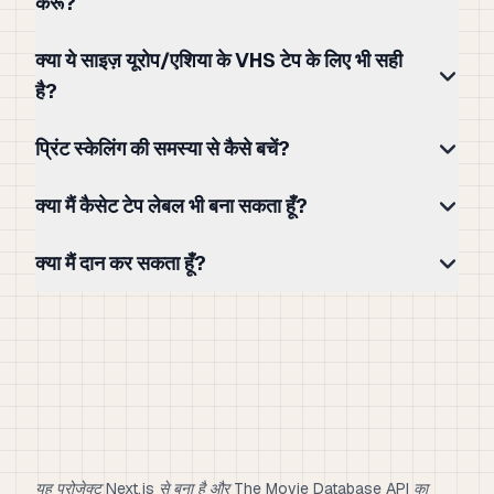
करूँ?
क्या ये साइज़ यूरोप/एशिया के VHS टेप के लिए भी सही
है?
प्रिंट स्केलिंग की समस्या से कैसे बचें?
क्या मैं कैसेट टेप लेबल भी बना सकता हूँ?
क्या मैं दान कर सकता हूँ?
यह प्रोजेक्ट Next.js से बना है और The Movie Database API का