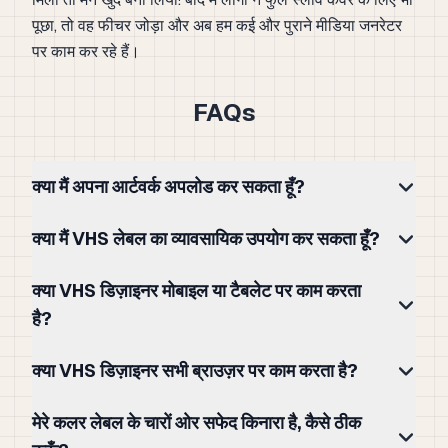
पूछा, तो वह फीचर जोड़ा और अब हम कई और पुराने मीडिया जनरेटर
पर काम कर रहे हैं।
FAQs
क्या मैं अपना आर्टवर्क अपलोड कर सकता हूँ?
क्या मैं VHS लेबल का व्यावसायिक उपयोग कर सकता हूँ?
क्या VHS डिज़ाइनर मोबाइल या टैबलेट पर काम करता
है?
क्या VHS डिज़ाइनर सभी ब्राउज़र पर काम करता है?
मेरे कलर लेबल के चारों ओर सफेद किनारा है, कैसे ठीक