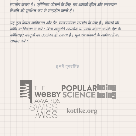
उपयोग करता है। प्रीमियम फीचर्स के लिए, हम आपकी ईमेल और सदस्यता
स्थिति को सुरक्षित रूप से संग्रहीत करते हैं।
यह टूल केवल व्यक्तिगत और गैर-व्यावसायिक उपयोग के लिए है। फिल्मों की
कॉपी या वितरण न करें। बिना अनुमति अपलोड या साझा करना आपके देश के
कॉपीराइट कानूनों का उल्लंघन हो सकता है। मूल रचनाकारों के अधिकारों का
सम्मान करें।
इनमें प्रदर्शित