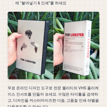
에 "붙여넣기 & 인쇄"를 하세요
무료 온라인 디자인 도구로 전문 퀄리티의 VHS 폴리케
이스 인서트를 만들어 보세요. 수많은 타이틀을 검색하
고, 디자인을 커스터마이즈한 다음, 고품질 인쇄 라벨을
다운로드할 수 있습니다.