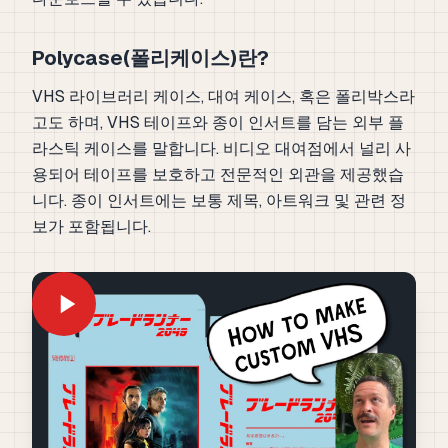
Polycase(폴리케이스)란?
VHS 라이브러리 케이스, 대여 케이스, 혹은 폴리박스라
고도 하며, VHS 테이프와 종이 인서트를 담는 외부 플
라스틱 케이스를 말합니다. 비디오 대여점에서 널리 사
용되어 테이프를 보호하고 전문적인 외관을 제공했습
니다. 종이 인서트에는 보통 제목, 아트워크 및 관련 정
보가 포함됩니다.