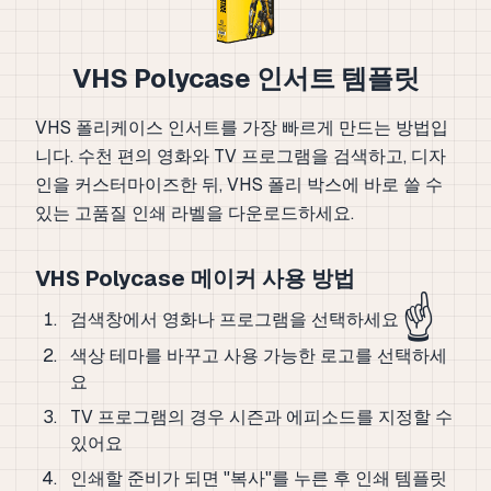
VHS Polycase 인서트 템플릿
VHS 폴리케이스 인서트를 가장 빠르게 만드는 방법입
니다. 수천 편의 영화와 TV 프로그램을 검색하고, 디자
인을 커스터마이즈한 뒤, VHS 폴리 박스에 바로 쓸 수
있는 고품질 인쇄 라벨을 다운로드하세요.
VHS Polycase 메이커 사용 방법
☝️
검색창에서 영화나 프로그램을 선택하세요
색상 테마를 바꾸고 사용 가능한 로고를 선택하세
요
TV 프로그램의 경우 시즌과 에피소드를 지정할 수
있어요
인쇄할 준비가 되면 "복사"를 누른 후 인쇄 템플릿