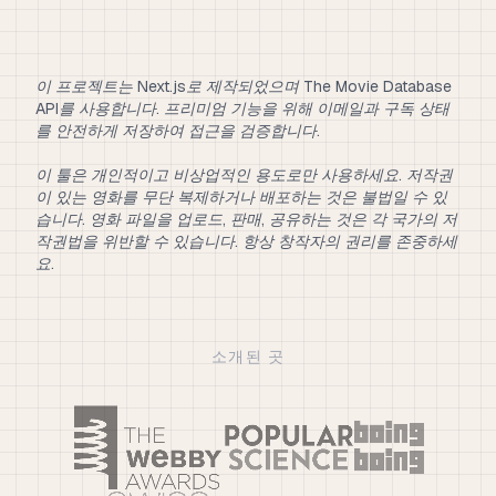
이 프로젝트는 Next.js로 제작되었으며 The Movie Database
API를 사용합니다. 프리미엄 기능을 위해 이메일과 구독 상태
를 안전하게 저장하여 접근을 검증합니다.
이 툴은 개인적이고 비상업적인 용도로만 사용하세요. 저작권
이 있는 영화를 무단 복제하거나 배포하는 것은 불법일 수 있
습니다. 영화 파일을 업로드, 판매, 공유하는 것은 각 국가의 저
작권법을 위반할 수 있습니다. 항상 창작자의 권리를 존중하세
요.
소개된 곳