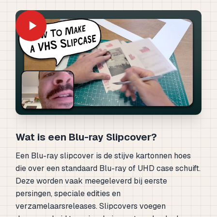
Wat is een Blu-ray Slipcover?
Een Blu-ray slipcover is de stijve kartonnen hoes
die over een standaard Blu-ray of UHD case schuift.
Deze worden vaak meegeleverd bij eerste
persingen, speciale edities en
verzamelaarsreleases. Slipcovers voegen