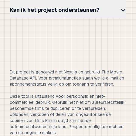
Kan ik het project ondersteunen?
Dit project is gebouwd met Next.js en gebruikt The Movie
Database API. Voor premiumfuncties slaan we je e-mail en
abonnementstatus veilig op om toegang te verifiëren.
Deze tool is uitsluitend voor persoonlijk en niet-
commercieel gebruik. Gebruik het niet om auteursrechtelijk
beschermde films te dupliceren of te verspreiden.
Uploaden, verkopen of delen van ongeautoriseerde
kopieën van films kan in strijd zijn met de
auteursrechtwetten in je land. Respecteer altijd de rechten
van de originele makers.