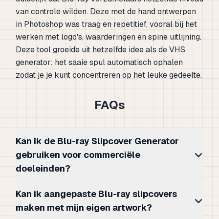
van controle wilden. Deze met de hand ontwerpen
in Photoshop was traag en repetitief, vooral bij het
werken met logo's, waarderingen en spine uitlijning.
Deze tool groeide uit hetzelfde idee als de VHS
generator: het saaie spul automatisch ophalen
zodat je je kunt concentreren op het leuke gedeelte.
FAQs
Kan ik de Blu-ray Slipcover Generator
gebruiken voor commerciële
doeleinden?
Kan ik aangepaste Blu-ray slipcovers
maken met mijn eigen artwork?