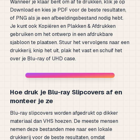
Wanneer je klaar bent om af te drukken, klik je op
Download en kies je PDF voor de beste resultaten,
of PNG als je een afbeeldingsbestand nodig hebt.
Je kunt ook Kopiëren en Plakken & Afdrukken
gebruiken om het ontwerp in een afdrukbare
sjabloon te plaatsen. Stuur het vervolgens naar een
drukkerij, knip het uit, plak het vast en schuif het
over je Blu-ray of UHD case.
Hoe druk je Blu-ray Slipcovers af en
monteer je ze
Blu-ray slipcovers worden afgedrukt op dikker
materiaal dan VHS hoezen. De meeste mensen
nemen deze bestanden mee naar een lokale
drukkerij voor de beste resultaten, omdat