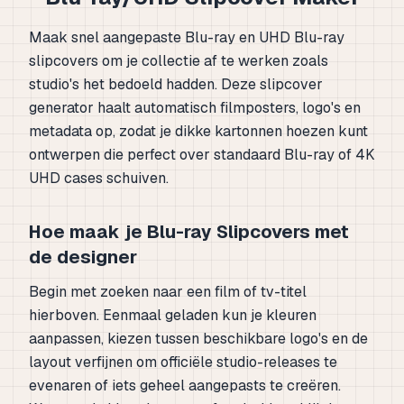
Maak snel aangepaste Blu-ray en UHD Blu-ray
slipcovers om je collectie af te werken zoals
studio's het bedoeld hadden. Deze slipcover
generator haalt automatisch filmposters, logo's en
metadata op, zodat je dikke kartonnen hoezen kunt
ontwerpen die perfect over standaard Blu-ray of 4K
UHD cases schuiven.
Hoe maak je Blu-ray Slipcovers met
de designer
Begin met zoeken naar een film of tv-titel
hierboven. Eenmaal geladen kun je kleuren
aanpassen, kiezen tussen beschikbare logo's en de
layout verfijnen om officiële studio-releases te
evenaren of iets geheel aangepasts te creëren.