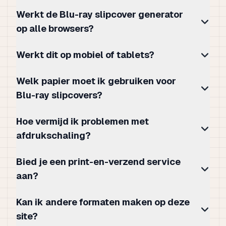
Werkt de Blu-ray slipcover generator
op alle browsers?
Werkt dit op mobiel of tablets?
Welk papier moet ik gebruiken voor
Blu-ray slipcovers?
Hoe vermijd ik problemen met
afdrukschaling?
Bied je een print-en-verzend service
aan?
Kan ik andere formaten maken op deze
site?