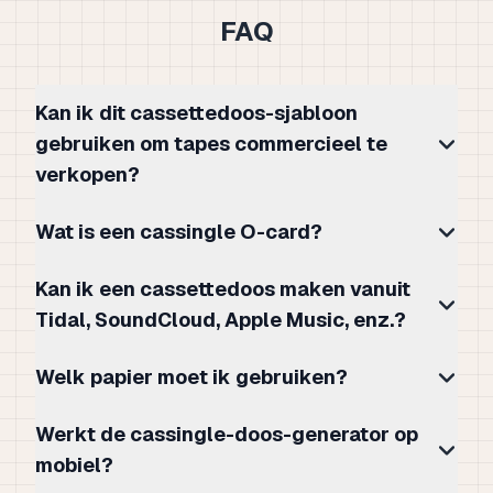
FAQ
Kan ik dit cassettedoos-sjabloon
gebruiken om tapes commercieel te
verkopen?
Wat is een cassingle O-card?
Kan ik een cassettedoos maken vanuit
Tidal, SoundCloud, Apple Music, enz.?
Welk papier moet ik gebruiken?
Werkt de cassingle-doos-generator op
mobiel?