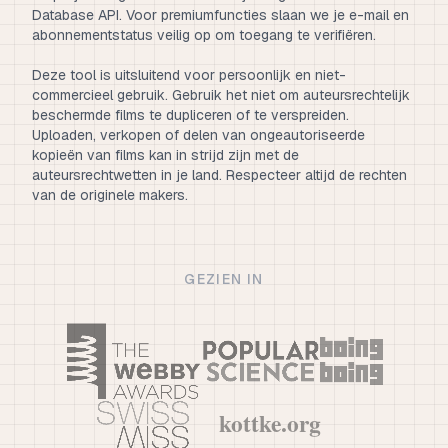
Database API. Voor premiumfuncties slaan we je e-mail en
abonnementstatus veilig op om toegang te verifiëren.
Deze tool is uitsluitend voor persoonlijk en niet-
commercieel gebruik. Gebruik het niet om auteursrechtelijk
beschermde films te dupliceren of te verspreiden.
Uploaden, verkopen of delen van ongeautoriseerde
kopieën van films kan in strijd zijn met de
auteursrechtwetten in je land. Respecteer altijd de rechten
van de originele makers.
GEZIEN IN