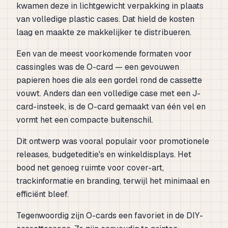
kwamen deze in lichtgewicht verpakking in plaats
van volledige plastic cases. Dat hield de kosten
laag en maakte ze makkelijker te distribueren.
Een van de meest voorkomende formaten voor
cassingles was de O-card — een gevouwen
papieren hoes die als een gordel rond de cassette
vouwt. Anders dan een volledige case met een J-
card-insteek, is de O-card gemaakt van één vel en
vormt het een compacte buitenschil.
Dit ontwerp was vooral populair voor promotionele
releases, budgeteditie's en winkeldisplays. Het
bood net genoeg ruimte voor cover-art,
trackinformatie en branding, terwijl het minimaal en
efficiënt bleef.
Tegenwoordig zijn O-cards een favoriet in de DIY-