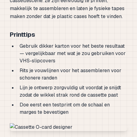
cassettescene. Ze zijn eenvoudig te printen,
makkelijk te assembleren en laten je fysieke tapes
maken zonder dat je plastic cases hoeft te vinden.
Printtips
Gebruik dikker karton voor het beste resultaat
— vergelijkbaar met wat je zou gebruiken voor
VHS-slipcovers
Rits je vouwlijnen voor het assembleren voor
schonere randen
Lijn je ontwerp zorgvuldig uit voordat je snijdt
zodat de wikkel strak rond de cassette past
Doe eerst een testprint om de schaal en
marges te bevestigen