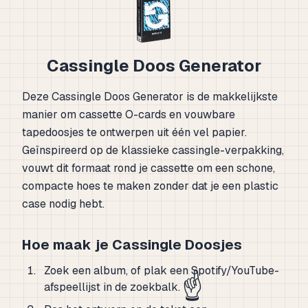
Cassingle Doos Generator
Deze Cassingle Doos Generator is de makkelijkste
manier om cassette O-cards en vouwbare
tapedoosjes te ontwerpen uit één vel papier.
Geïnspireerd op de klassieke cassingle-verpakking,
vouwt dit formaat rond je cassette om een schone,
compacte hoes te maken zonder dat je een plastic
case nodig hebt.
Hoe maak je Cassingle Doosjes
Zoek een album, of plak een Spotify/YouTube-
☝️
afspeellijst in de zoekbalk.