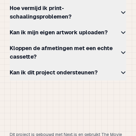
Hoe vermijd ik print-
schaalingsproblemen?
Kan ik mijn eigen artwork uploaden?
Kloppen de afmetingen met een echte
cassette?
Kan ik dit project ondersteunen?
Dit project is gebouwd met Next.js en gebruikt The Movie