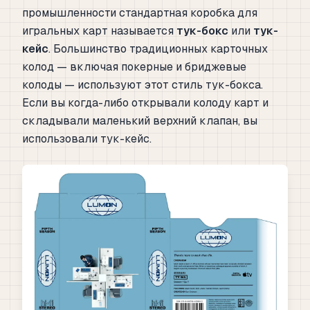
промышленности стандартная коробка для
игральных карт называется
тук-бокс
или
тук-
кейс
. Большинство традиционных карточных
колод — включая покерные и бриджевые
колоды — используют этот стиль тук-бокса.
Если вы когда-либо открывали колоду карт и
складывали маленький верхний клапан, вы
использовали тук-кейс.