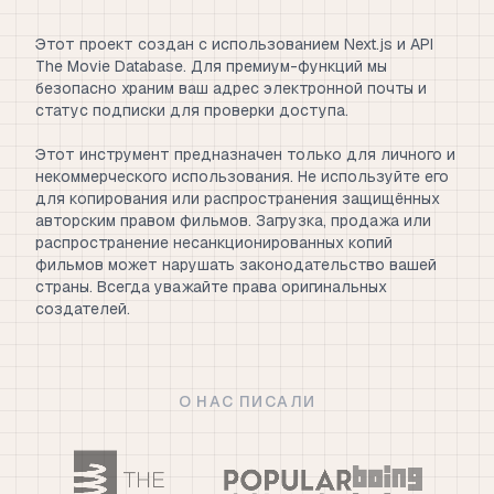
Этот проект создан с использованием Next.js и API
The Movie Database. Для премиум-функций мы
безопасно храним ваш адрес электронной почты и
статус подписки для проверки доступа.
Этот инструмент предназначен только для личного и
некоммерческого использования. Не используйте его
для копирования или распространения защищённых
авторским правом фильмов. Загрузка, продажа или
распространение несанкционированных копий
фильмов может нарушать законодательство вашей
страны. Всегда уважайте права оригинальных
создателей.
О НАС ПИСАЛИ