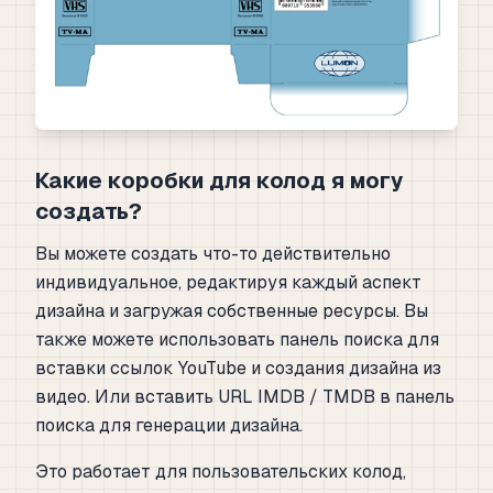
Какие коробки для колод я могу
создать?
Вы можете создать что-то действительно
индивидуальное, редактируя каждый аспект
дизайна и загружая собственные ресурсы. Вы
также можете использовать панель поиска для
вставки ссылок YouTube и создания дизайна из
видео. Или вставить URL IMDB / TMDB в панель
поиска для генерации дизайна.
Это работает для пользовательских колод,