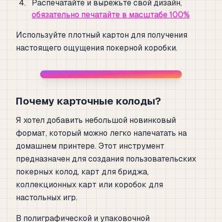
Распечатайте и вырежьте свой дизайн,
обязательно печатайте в масштабе 100%
Используйте плотный картон для получения
настоящего ощущения покерной коробки.
Почему карточные колоды?
Я хотел добавить небольшой новинковый
формат, который можно легко напечатать на
домашнем принтере. Этот инструмент
предназначен для создания пользовательских
покерных колод, карт для бриджа,
коллекционных карт или коробок для
настольных игр.
В полиграфической и упаковочной