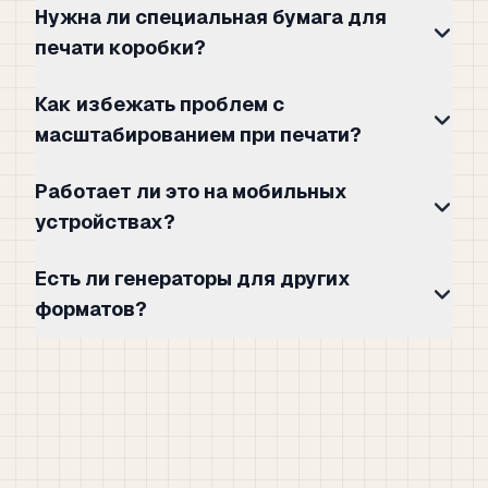
Нужна ли специальная бумага для
печати коробки?
Как избежать проблем с
масштабированием при печати?
Работает ли это на мобильных
устройствах?
Есть ли генераторы для других
форматов?