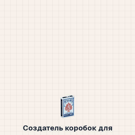
Создатель коробок для