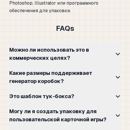
Photoshop, Illustrator или программного
обеспечения для упаковки.
FAQs
Можно ли использовать это в
коммерческих целях?
Какие размеры поддерживает
генератор коробок?
Это шаблон тук-бокса?
Могу ли я создать упаковку для
пользовательской карточной игры?