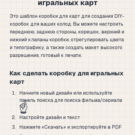
игральных карт
Это шаблон коробки для карт для создания DIY-
коробок для ваших колод. Вы можете настроить
переднюю, заднюю стороны, корешок, верхний и
нижний клапаны коробки, отрегулировать цвета
и типографику, а также создать макет высокого
разрешения, готовый к печати.
Как сделать коробку для игральных
карт
Начните новый дизайн или используйте
панель поиска для поиска фильма/сериала
☝️
Настройте дизайн и текст
Нажмите «Скачать» и экспортируйте в PDF