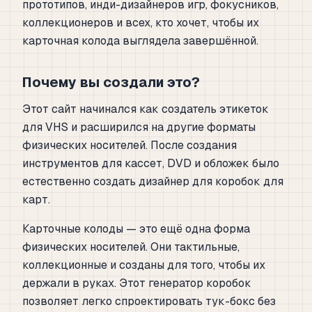
прототипов, инди-дизайнеров игр, фокусников,
коллекционеров и всех, кто хочет, чтобы их
карточная колода выглядела завершённой.
Почему вы создали это?
Этот сайт начинался как создатель этикеток
для VHS и расширился на другие форматы
физических носителей. После создания
инструментов для кассет, DVD и обложек было
естественно создать дизайнер для коробок для
карт.
Карточные колоды — это ещё одна форма
физических носителей. Они тактильные,
коллекционные и созданы для того, чтобы их
держали в руках. Этот генератор коробок
позволяет легко спроектировать тук-бокс без