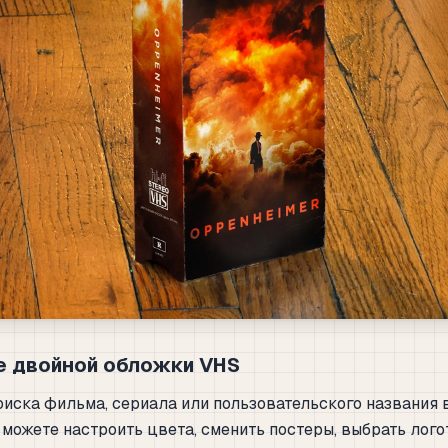
 двойной обложки VHS
оиска фильма, сериала или пользовательского названия 
 можете настроить цвета, сменить постеры, выбрать лого