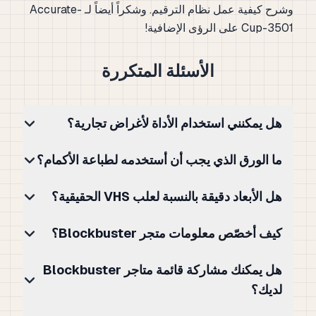
وشرح كيفية عمل نظام الترقيم. وشكراً أيضاً لـ Accurate-
Cup-3501 على الرؤى الإضافية!
الأسئلة المتكررة
هل يمكنني استخدام الأداة لأغراض تجارية؟
ما الورق الذي يجب أن أستخدمه لطباعة الأكمام؟
هل الأبعاد دقيقة بالنسبة لعلب VHS الحقيقية؟
كيف أخصّص معلومات متجر Blockbuster؟
هل يمكنك مشاركة قائمة متاجر Blockbuster
لديك؟