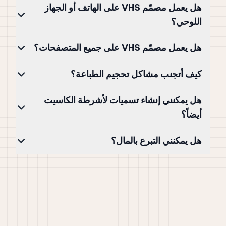
هل يعمل مصمّم VHS على الهاتف أو الجهاز
اللوحي؟
هل يعمل مصمّم VHS على جميع المتصفحات؟
كيف أتجنب مشاكل تحجيم الطباعة؟
هل يمكنني إنشاء تسميات لأشرطة الكاسيت
أيضاً؟
هل يمكنني التبرع بالمال؟