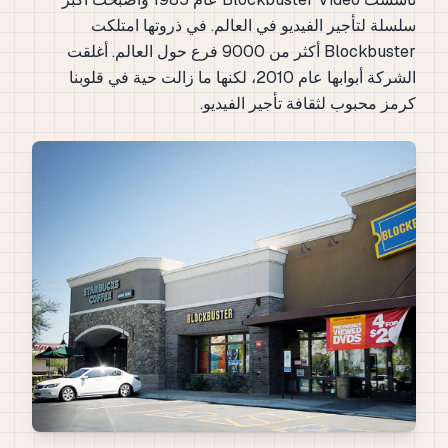
سلسلة لتأجير الفيديو في العالم. في ذروتها امتلكت
Blockbuster أكثر من 9000 فرع حول العالم. أغلقت
الشركة أبوابها عام 2010، لكنها ما زالت حية في قلوبنا
كرمز محبوب لثقافة تأجير الفيديو.