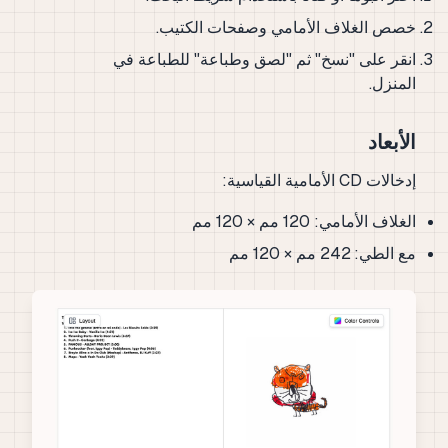
خصص الغلاف الأمامي وصفحات الكتيب.
انقر على "نسخ" ثم "لصق وطباعة" للطباعة في
المنزل.
الأبعاد
إدخالات CD الأمامية القياسية:
الغلاف الأمامي: 120 مم × 120 مم
مع الطي: 242 مم × 120 مم