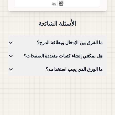
الأسئلة الشائعة
ما الفرق بين الإدخال وبطاقة الدرج؟
هل يمكنني إنشاء كتيبات متعددة الصفحات؟
ما الورق الذي يجب استخدامه؟