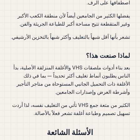
اصطفافها على الرف.
يفضلها الكثير من الجامعين أيضاً لأن منطقة الكعب الأكبر
وغير المتقطعة تتيح مساحة أكبر للطباعة الجريئة والفن.
تشعر بأنها أقل شبهاً بالتغليف وأكثر شبهاً بالتخزين الأرشيفي.
لماذا صنعت هذا؟
بعد بناء أدوات ملصقات VHS والأغلفة المنزلقة الأصلية، بدأ
الناس يطلبون أنماط تغليف أكثر تحديداً — بما في ذلك
الأغلفة ذات التحميل الجانبي المستوحاة من متاجر التأجير
وأشرطة العرض وإصدارات الجامعين.
الكثير من متعة جمع VHS تأتي من التغليف نفسه، لذا أردت
تسهيل تصميم وطباعة أغلفة تشعر فعلاً بالأصالة.
الأسئلة الشائعة