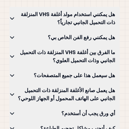
هل يمكنني استخدام مولد أغلفة VHS المنزلقة
ذات التحميل الجانبي تجارياً؟
هل يمكنني رفع الفن الخاص بي؟
ما الفرق بين أغلفة VHS المنزلقة ذات التحميل
الجانبي وذات التحميل العلوي؟
هل سيعمل هذا على جميع المتصفحات؟
هل يعمل صانع الأغلفة المنزلقة ذات التحميل
الجانبي على الهاتف المحمول أو الجهاز اللوحي؟
أي ورق يجب أن أستخدم؟
كيف أتجنب مشاكل تحجيم الطباعة؟