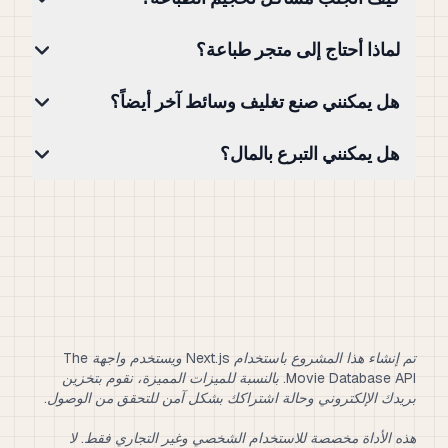
لماذا أحتاج إلى متجر طباعة؟
هل يمكنني صنع تغليف وسائط آخر أيضاً؟
هل يمكنني التبرع بالمال؟
تم إنشاء هذا المشروع باستخدام Next.js ويستخدم واجهة The
Movie Database API. بالنسبة للميزات المميزة، نقوم بتخزين
هذه الأداة مخصصة للاستخدام الشخصي وغير التجاري فقط. لا