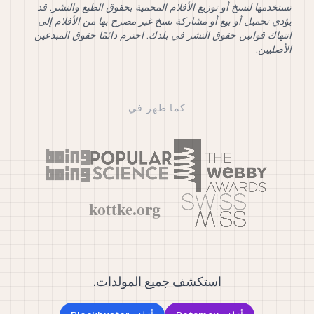
تستخدمها لنسخ أو توزيع الأفلام المحمية بحقوق الطبع والنشر. قد
يؤدي تحميل أو بيع أو مشاركة نسخ غير مصرح بها من الأفلام إلى
انتهاك قوانين حقوق النشر في بلدك. احترم دائمًا حقوق المبدعين
الأصليين.
كما ظهر في
استكشف جميع المولدات.