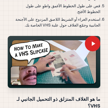
قص على طول الخطوط الأغمق واطوِ على طول
الخطوط الأفتح.
استخدم الغراء أو الشريط اللاصق المزدوج على الأجنحة
الجانبية وجمّع الغلاف حول علبة VHS الخاصة بك.
ما هو الغلاف المنزلق ذو التحميل الجانبي لـ
VHS؟