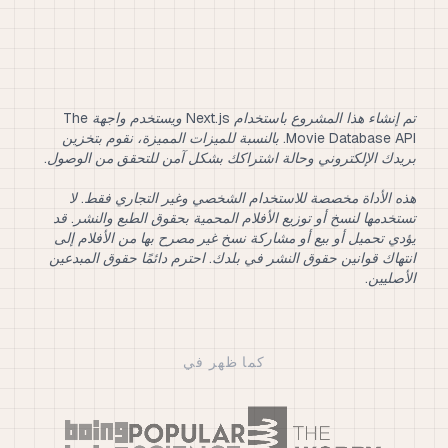
تم إنشاء هذا المشروع باستخدام Next.js ويستخدم واجهة The
Movie Database API. بالنسبة للميزات المميزة، نقوم بتخزين
هذه الأداة مخصصة للاستخدام الشخصي وغير التجاري فقط. لا
تستخدمها لنسخ أو توزيع الأفلام المحمية بحقوق الطبع والنشر. قد
يؤدي تحميل أو بيع أو مشاركة نسخ غير مصرح بها من الأفلام إلى
انتهاك قوانين حقوق النشر في بلدك. احترم دائمًا حقوق المبدعين
الأصليين.
كما ظهر في