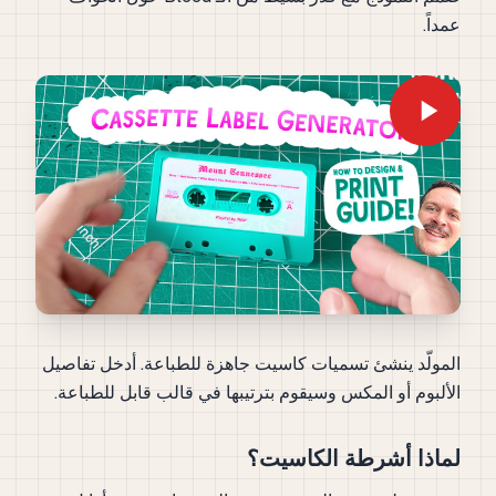
عمداً.
المولّد ينشئ تسميات كاسيت جاهزة للطباعة. أدخل تفاصيل
الألبوم أو المكس وسيقوم بترتيبها في قالب قابل للطباعة.
لماذا أشرطة الكاسيت؟