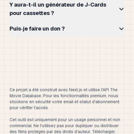
Y aura-t-il un générateur de J-Cards
pour cassettes ?
Puis‑je faire un don ?
Ce projet a été construit avec Next.js et utilise l'API The
Movie Database. Pour les fonctionnalités premium, nous
stockons en sécurité votre email et statut d'abonnement
pour vérifier l'accès.
Cet outil est uniquement pour un usage personnel et non
commercial. Ne l'utilisez pas pour dupliquer ou distribuer
des films protégés par des droits d'auteur. Télécharger,