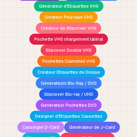
Générateur d'Étiquettes VHS
Créateur Polycase VHS
Créateur de Slipcover VHS
Pochette VHS chargement latéral
Slipcover Double VHS
Pochettes Clamshell VHS
Créateur Étiquettes de Disque
Générateurs Blu-Ray / DVD
Slipcover Blu-ray / UHD
Générateur Pochettes DVD
Designer d'Étiquettes Cassettes
Cassingle O-Card
Générateur de J-Card