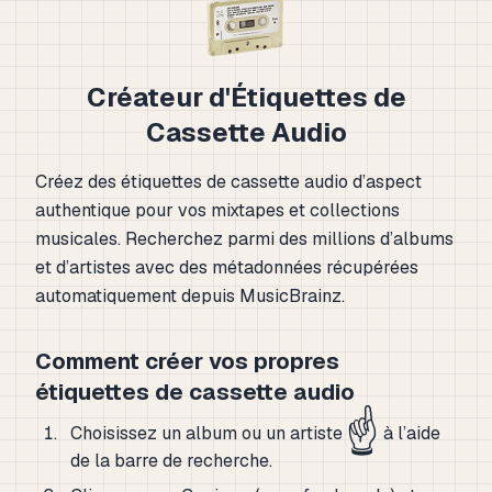
Créateur d'Étiquettes de
Cassette Audio
Créez des étiquettes de cassette audio d’aspect
authentique pour vos mixtapes et collections
musicales. Recherchez parmi des millions d’albums
et d’artistes avec des métadonnées récupérées
automatiquement depuis MusicBrainz.
Comment créer vos propres
étiquettes de cassette audio
☝️
Choisissez un album ou un artiste
à l’aide
de la barre de recherche.