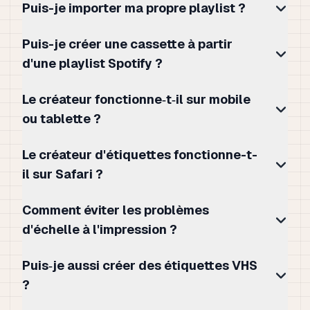
Puis-je importer ma propre playlist ?
Puis-je créer une cassette à partir
d'une playlist Spotify ?
Le créateur fonctionne‑t‑il sur mobile
ou tablette ?
Le créateur d'étiquettes fonctionne-t-
il sur Safari ?
Comment éviter les problèmes
d'échelle à l'impression ?
Puis‑je aussi créer des étiquettes VHS
?