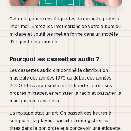
Cet outil génère des étiquettes de cassette prêtes à
imprimer. Entrez les informations de votre album ou
mixtape et l’outil les met en forme dans un modèle
d’étiquette imprimable.
Pourquoi les cassettes audio ?
Les cassettes audio ont dominé la distribution
musicale des années 1970 au début des années
2000. Elles représentaient la liberté : créer ses
propres mixtapes, enregistrer la radio et partager la
musique avec ses amis.
La mixtape était un art. On passait des heures à
composer la playlist parfaite, à enregistrer les
titres dans le bon ordre et à concevoir une étiquette