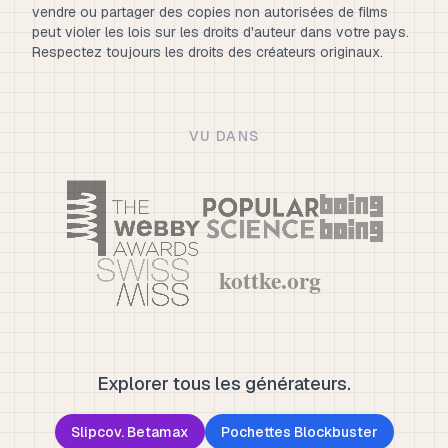
vendre ou partager des copies non autorisées de films
peut violer les lois sur les droits d'auteur dans votre pays.
Respectez toujours les droits des créateurs originaux.
VU DANS
Explorer tous les générateurs.
Slipcov. Betamax
Pochettes Blockbuster