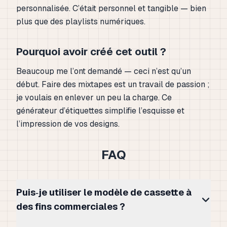
personnalisée. C’était personnel et tangible — bien
plus que des playlists numériques.
Pourquoi avoir créé cet outil ?
Beaucoup me l’ont demandé — ceci n’est qu’un
début. Faire des mixtapes est un travail de passion ;
je voulais en enlever un peu la charge. Ce
générateur d’étiquettes simplifie l’esquisse et
l’impression de vos designs.
FAQ
Puis‑je utiliser le modèle de cassette à
des fins commerciales ?